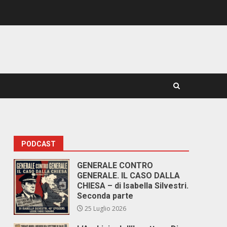
PODCAST
GENERALE CONTRO
GENERALE. IL CASO DALLA
CHIESA – di Isabella Silvestri.
Seconda parte
25 Luglio 2026