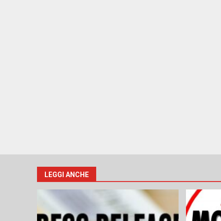
LEGGI ANCHE