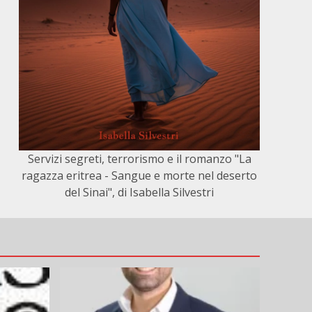
Servizi segreti, terrorismo e il romanzo "La
ragazza eritrea - Sangue e morte nel deserto
del Sinai", di Isabella Silvestri