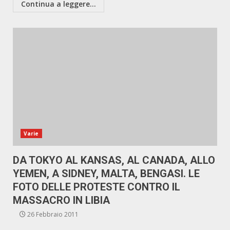
Continua a leggere...
Varie
DA TOKYO AL KANSAS, AL CANADA, ALLO
YEMEN, A SIDNEY, MALTA, BENGASI. LE
FOTO DELLE PROTESTE CONTRO IL
MASSACRO IN LIBIA
26 Febbraio 2011