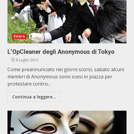
Estero
L’OpCleaner degli Anonymous di Tokyo
8 Luglio 2012
Come preannunciato nei giorni scorsi, sabato alcuni
membri di Anonymous sono scesi in piazza per
protestare contro...
Continua a leggere...