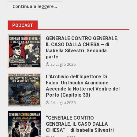
Continua a leggere...
PODCAST
GENERALE CONTRO GENERALE.
IL CASO DALLA CHIESA – di
Isabella Silvestri. Seconda
parte
25 Luglio 2026
L’Archivio dell’Ispettore Di
Falco: Un Incubo Arancione
Accende la Notte nel Ventre del
Porto (Capitolo 33)
24 Luglio 2026
“GENERALE CONTRO
GENERALE. IL CASO DALLA
CHIESA” – di Isabella Silvestri