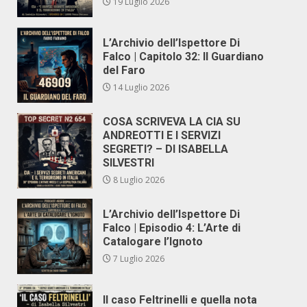
19 Luglio 2026
L’Archivio dell’Ispettore Di
Falco | Capitolo 32: Il Guardiano
del Faro
14 Luglio 2026
COSA SCRIVEVA LA CIA SU
ANDREOTTI E I SERVIZI
SEGRETI? – DI ISABELLA
SILVESTRI
8 Luglio 2026
L’Archivio dell’Ispettore Di
Falco | Episodio 4: L’Arte di
Catalogare l’Ignoto
7 Luglio 2026
Il caso Feltrinelli e quella nota