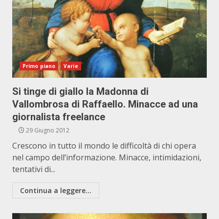
Primo piano
Varie
Si tinge di giallo la Madonna di
Vallombrosa di Raffaello. Minacce ad una
giornalista freelance
29 Giugno 2012
Crescono in tutto il mondo le difficoltà di chi opera
nel campo dell’informazione. Minacce, intimidazioni,
tentativi di...
Continua a leggere...