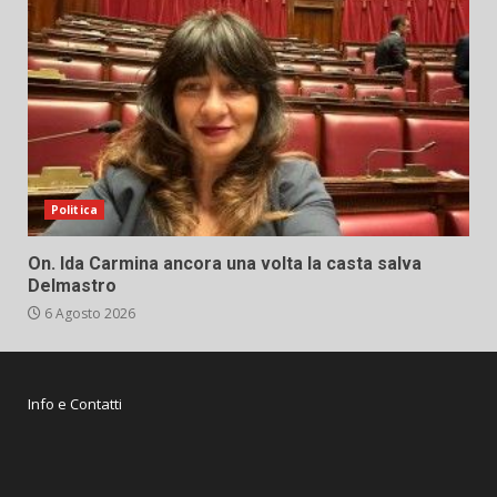
Politica
On. Ida Carmina ancora una volta la casta salva
Delmastro
6 Agosto 2026
Info e Contatti