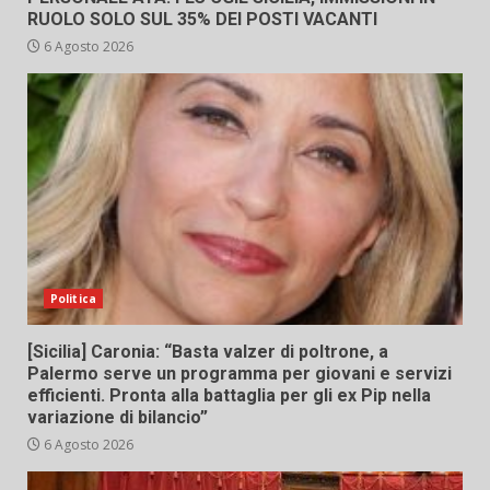
RUOLO SOLO SUL 35% DEI POSTI VACANTI
6 Agosto 2026
Politica
[Sicilia] Caronia: “Basta valzer di poltrone, a
Palermo serve un programma per giovani e servizi
efficienti. Pronta alla battaglia per gli ex Pip nella
variazione di bilancio”
6 Agosto 2026