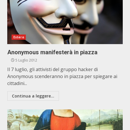
Estero
Anonymous manifesterà in piazza
5 Luglio 2012
Il 7 luglio, gli attivisti del gruppo hacker di
Anonymous scenderanno in piazza per spiegare ai
cittadini...
Continua a leggere...