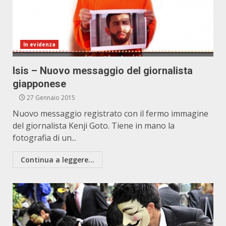
In evidenza
Isis – Nuovo messaggio del giornalista
giapponese
27 Gennaio 2015
Nuovo messaggio registrato con il fermo immagine
del giornalista Kenji Goto. Tiene in mano la
fotografia di un...
Continua a leggere...