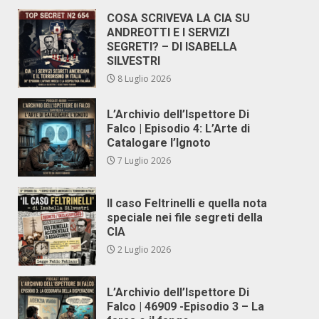
COSA SCRIVEVA LA CIA SU
ANDREOTTI E I SERVIZI
SEGRETI? – DI ISABELLA
SILVESTRI
8 Luglio 2026
L’Archivio dell’Ispettore Di
Falco | Episodio 4: L’Arte di
Catalogare l’Ignoto
7 Luglio 2026
Il caso Feltrinelli e quella nota
speciale nei file segreti della
CIA
2 Luglio 2026
L’Archivio dell’Ispettore Di
Falco | 46909 -Episodio 3 – La