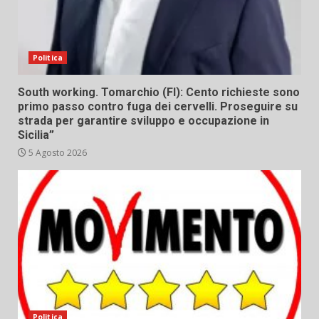
Politica
South working. Tomarchio (FI): Cento richieste sono
primo passo contro fuga dei cervelli. Proseguire su
strada per garantire sviluppo e occupazione in
Sicilia”
5 Agosto 2026
Politica