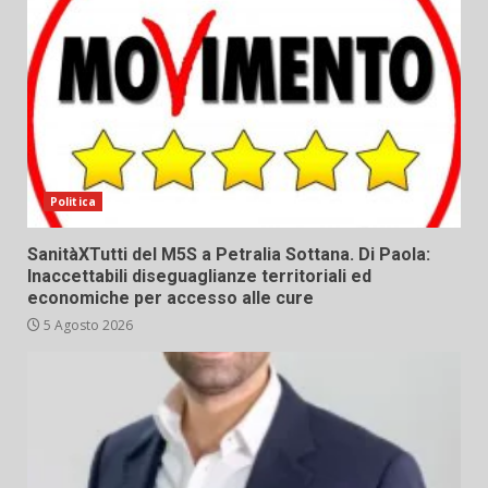
Politica
SanitàXTutti del M5S a Petralia Sottana. Di Paola:
Inaccettabili diseguaglianze territoriali ed
economiche per accesso alle cure
5 Agosto 2026