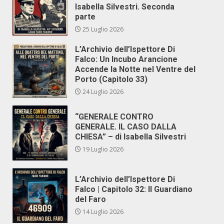
Isabella Silvestri. Seconda
parte
25 Luglio 2026
L’Archivio dell’Ispettore Di
Falco: Un Incubo Arancione
Accende la Notte nel Ventre del
Porto (Capitolo 33)
24 Luglio 2026
“GENERALE CONTRO
GENERALE. IL CASO DALLA
CHIESA” – di Isabella Silvestri
19 Luglio 2026
L’Archivio dell’Ispettore Di
Falco | Capitolo 32: Il Guardiano
del Faro
14 Luglio 2026