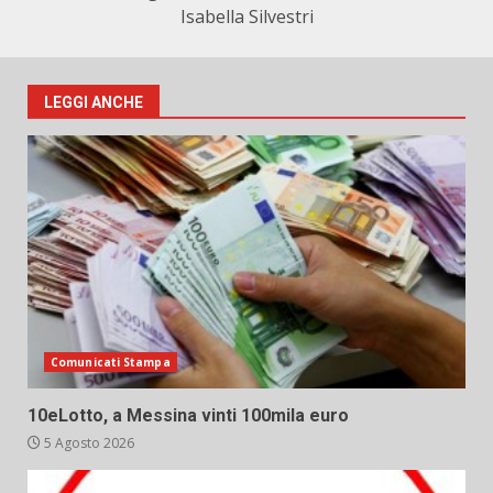
Isabella Silvestri
LEGGI ANCHE
Comunicati Stampa
10eLotto, a Messina vinti 100mila euro
5 Agosto 2026