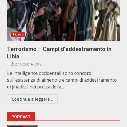
Estero
Terrorismo – Campi d’addestramento in
Libia
27 Ottobre 2012
Le intelligence occidentali sono concordi
sull’esistenza di almeno tre campi di addestramento
di jihadisti nei pressi della...
Continua a leggere...
PODCAST