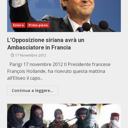
Estero
Primo piano
L’Opposizione siriana avrà un
Ambasciatore in Francia
17 Novembre 2012
Parigi 17 novembre 2012 Il Presidente francese
François Hollande, ha ricevuto questa mattina
all’Eliseo il capo...
Continua a leggere...