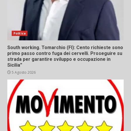
Politica
South working. Tomarchio (FI): Cento richieste sono
primo passo contro fuga dei cervelli. Proseguire su
strada per garantire sviluppo e occupazione in
Sicilia”
5 Agosto 2026