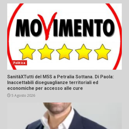
Politica
SanitàXTutti del M5S a Petralia Sottana. Di Paola:
Inaccettabili diseguaglianze territoriali ed
economiche per accesso alle cure
5 Agosto 2026