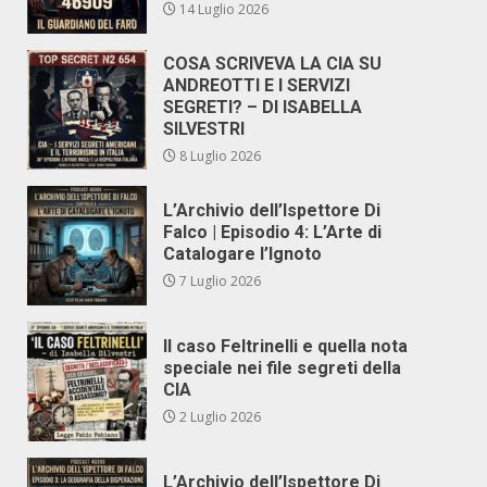
14 Luglio 2026
COSA SCRIVEVA LA CIA SU
ANDREOTTI E I SERVIZI
SEGRETI? – DI ISABELLA
SILVESTRI
8 Luglio 2026
L’Archivio dell’Ispettore Di
Falco | Episodio 4: L’Arte di
Catalogare l’Ignoto
7 Luglio 2026
Il caso Feltrinelli e quella nota
speciale nei file segreti della
CIA
2 Luglio 2026
L’Archivio dell’Ispettore Di