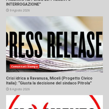
INTERROGAZIONE”
9 Agosto 2026
Comunicati Stampa
Crisi idrica a Ravanusa, Miceli (Progetto Civico
Italia): “Giusta la decisione del sindaco Pitrola”
8 Agosto 2026