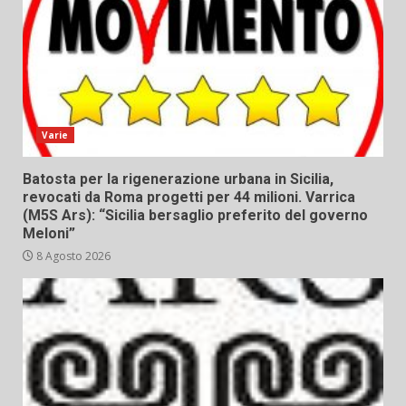
Varie
Batosta per la rigenerazione urbana in Sicilia,
revocati da Roma progetti per 44 milioni. Varrica
(M5S Ars): “Sicilia bersaglio preferito del governo
Meloni”
8 Agosto 2026