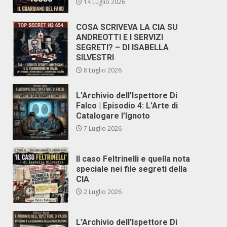
14 Luglio 2026
COSA SCRIVEVA LA CIA SU
ANDREOTTI E I SERVIZI
SEGRETI? – DI ISABELLA
SILVESTRI
8 Luglio 2026
L’Archivio dell’Ispettore Di
Falco | Episodio 4: L’Arte di
Catalogare l’Ignoto
7 Luglio 2026
Il caso Feltrinelli e quella nota
speciale nei file segreti della
CIA
2 Luglio 2026
L’Archivio dell’Ispettore Di