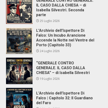
GENERALE CONTRO GENERALE.
IL CASO DALLA CHIESA – di
Isabella Silvestri. Seconda
parte
25 Luglio 2026
L’Archivio dell’Ispettore Di
Falco: Un Incubo Arancione
Accende la Notte nel Ventre del
Porto (Capitolo 33)
24 Luglio 2026
“GENERALE CONTRO
GENERALE. IL CASO DALLA
CHIESA” – di Isabella Silvestri
19 Luglio 2026
L’Archivio dell’Ispettore Di
Falco | Capitolo 32: Il Guardiano
del Faro