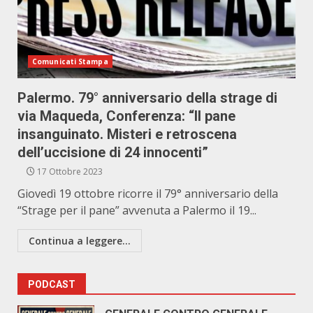
Comunicati Stampa
Palermo. 79° anniversario della strage di
via Maqueda, Conferenza: “Il pane
insanguinato. Misteri e retroscena
dell’uccisione di 24 innocenti”
17 Ottobre 2023
Giovedì 19 ottobre ricorre il 79° anniversario della
“Strage per il pane” avvenuta a Palermo il 19...
Continua a leggere...
PODCAST