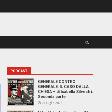
PODCAST
GENERALE CONTRO
GENERALE. IL CASO DALLA
CHIESA – di Isabella Silvestri.
Seconda parte
25 Luglio 2026