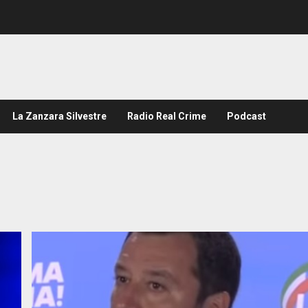
La Zanzara Silvestre
Radio Real Crime
Podcast