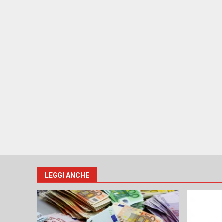
LEGGI ANCHE