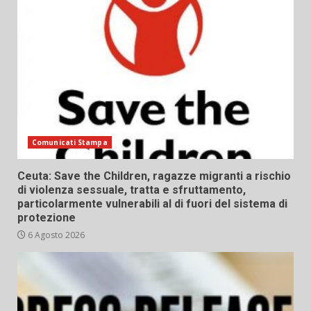
Comunicati Stampa
Ceuta: Save the Children, ragazze migranti a rischio
di violenza sessuale, tratta e sfruttamento,
particolarmente vulnerabili al di fuori del sistema di
protezione
6 Agosto 2026