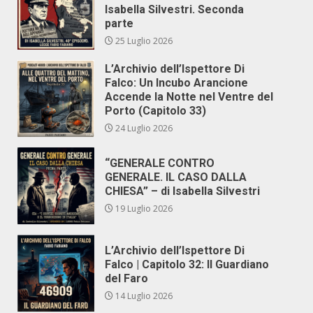
Isabella Silvestri. Seconda
parte
25 Luglio 2026
L’Archivio dell’Ispettore Di
Falco: Un Incubo Arancione
Accende la Notte nel Ventre del
Porto (Capitolo 33)
24 Luglio 2026
“GENERALE CONTRO
GENERALE. IL CASO DALLA
CHIESA” – di Isabella Silvestri
19 Luglio 2026
L’Archivio dell’Ispettore Di
Falco | Capitolo 32: Il Guardiano
del Faro
14 Luglio 2026