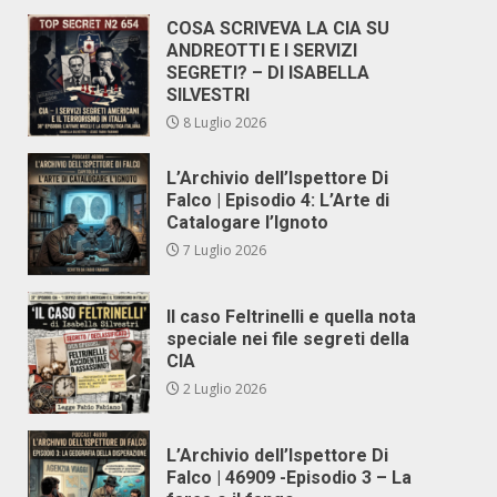
COSA SCRIVEVA LA CIA SU
ANDREOTTI E I SERVIZI
SEGRETI? – DI ISABELLA
SILVESTRI
8 Luglio 2026
L’Archivio dell’Ispettore Di
Falco | Episodio 4: L’Arte di
Catalogare l’Ignoto
7 Luglio 2026
Il caso Feltrinelli e quella nota
speciale nei file segreti della
CIA
2 Luglio 2026
L’Archivio dell’Ispettore Di
Falco | 46909 -Episodio 3 – La