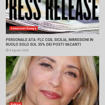
Comunicati Stampa
PERSONALE ATA: FLC CGIL SICILIA, IMMISSIONI IN
RUOLO SOLO SUL 35% DEI POSTI VACANTI
6 Agosto 2026
Politica