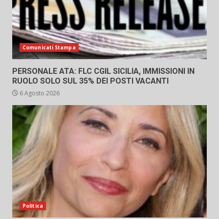
Comunicati Stampa
PERSONALE ATA: FLC CGIL SICILIA, IMMISSIONI IN
RUOLO SOLO SUL 35% DEI POSTI VACANTI
6 Agosto 2026
Politica