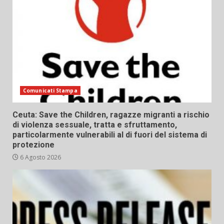
Comunicati Stampa
Ceuta: Save the Children, ragazze migranti a rischio
di violenza sessuale, tratta e sfruttamento,
particolarmente vulnerabili al di fuori del sistema di
protezione
6 Agosto 2026