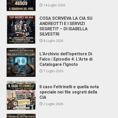
14 Luglio 2026
COSA SCRIVEVA LA CIA SU
ANDREOTTI E I SERVIZI
SEGRETI? – DI ISABELLA
SILVESTRI
8 Luglio 2026
L’Archivio dell’Ispettore Di
Falco | Episodio 4: L’Arte di
Catalogare l’Ignoto
7 Luglio 2026
Il caso Feltrinelli e quella nota
speciale nei file segreti della
CIA
2 Luglio 2026