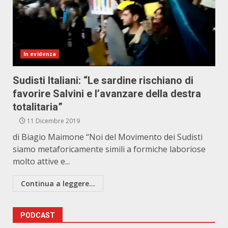
In evidenza
Sudisti Italiani: “Le sardine rischiano di
favorire Salvini e l’avanzare della destra
totalitaria”
11 Dicembre 2019
di Biagio Maimone “Noi del Movimento dei Sudisti
siamo metaforicamente simili a formiche laboriose
molto attive e...
Continua a leggere...
PODCAST