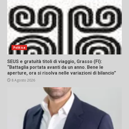
Politica
SEUS e gratuità titoli di viaggio, Grasso (FI):
“Battaglia portata avanti da un anno. Bene le
aperture, ora si risolva nelle variazioni di bilancio”
8 Agosto 2026