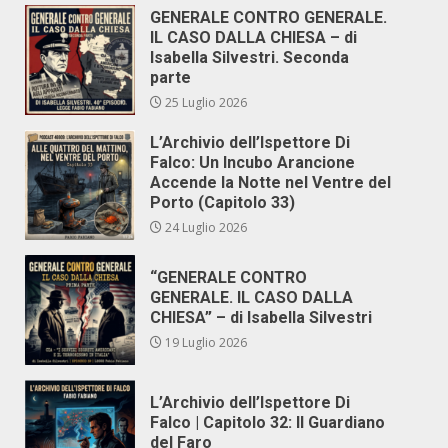
GENERALE CONTRO GENERALE.
IL CASO DALLA CHIESA – di
Isabella Silvestri. Seconda
parte
25 Luglio 2026
L’Archivio dell’Ispettore Di
Falco: Un Incubo Arancione
Accende la Notte nel Ventre del
Porto (Capitolo 33)
24 Luglio 2026
“GENERALE CONTRO
GENERALE. IL CASO DALLA
CHIESA” – di Isabella Silvestri
19 Luglio 2026
L’Archivio dell’Ispettore Di
Falco | Capitolo 32: Il Guardiano
del Faro