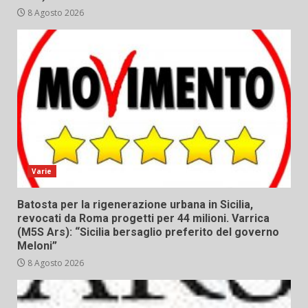
8 Agosto 2026
Varie
Batosta per la rigenerazione urbana in Sicilia,
revocati da Roma progetti per 44 milioni. Varrica
(M5S Ars): “Sicilia bersaglio preferito del governo
Meloni”
8 Agosto 2026