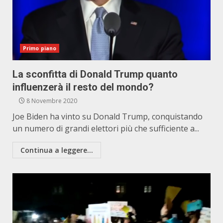
Primo piano
La sconfitta di Donald Trump quanto
influenzerà il resto del mondo?
8 Novembre 2020
Joe Biden ha vinto su Donald Trump, conquistando
un numero di grandi elettori più che sufficiente a...
Continua a leggere...