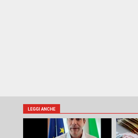
LEGGI ANCHE