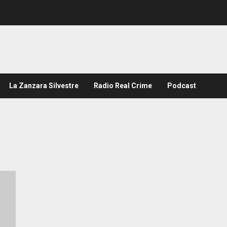
La Zanzara Silvestre
Radio Real Crime
Podcast