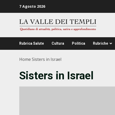
Zum
7 Agosto 2026
Inhalt
springen
Rubrica Salute
Cultura
Politica
Rubriche
Home
Sisters in Israel
Sisters in Israel