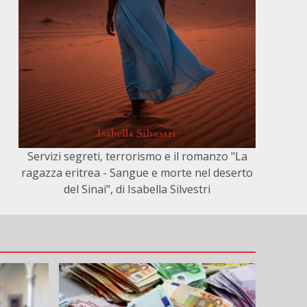
Servizi segreti, terrorismo e il romanzo "La
ragazza eritrea - Sangue e morte nel deserto
del Sinai", di Isabella Silvestri