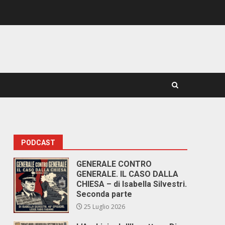
PODCAST
GENERALE CONTRO
GENERALE. IL CASO DALLA
CHIESA – di Isabella Silvestri.
Seconda parte
25 Luglio 2026