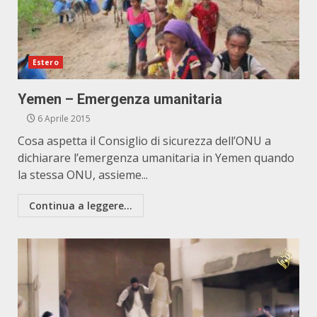
Estero
Yemen – Emergenza umanitaria
6 Aprile 2015
Cosa aspetta il Consiglio di sicurezza dell’ONU a
dichiarare l’emergenza umanitaria in Yemen quando
la stessa ONU, assieme...
Continua a leggere...