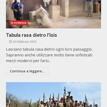
In evidenza
Tabula rasa dietro l’Isis
26 Febbraio 2015
Lasciano tabula rasa dietro ogni loro passaggio.
Sapranno anche utilizzare molto bene sofisticati
mezzi moderni per farsi...
Continua a leggere...