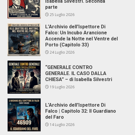
Isabella Silvestri. Seconda
parte
25 Luglio 2026
L’Archivio dell’Ispettore Di
Falco: Un Incubo Arancione
Accende la Notte nel Ventre del
Porto (Capitolo 33)
24 Luglio 2026
“GENERALE CONTRO
GENERALE. IL CASO DALLA
CHIESA” – di Isabella Silvestri
19 Luglio 2026
L’Archivio dell’Ispettore Di
Falco | Capitolo 32: Il Guardiano
del Faro
14 Luglio 2026