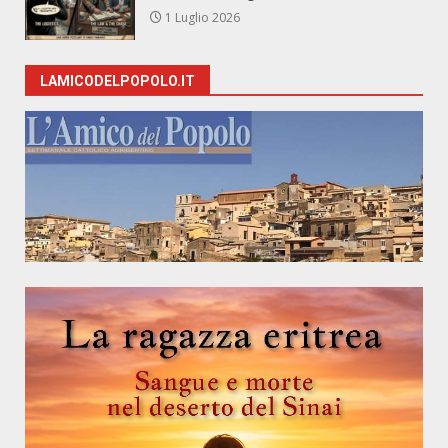
1 Luglio 2026
LAMICODELPOPOLO.IT