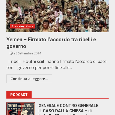
Breaking News
Yemen – Firmato l’accordo tra ribelli e
governo
28 Settembre 2014
I ribelli Houthi sciiti hanno firmato l’accordo di pace
con il governo per porre fine alle...
Continua a leggere...
PODCAST
GENERALE CONTRO GENERALE.
IL CASO DALLA CHIESA – di