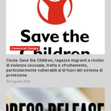
Comunicati Stampa
Ceuta: Save the Children, ragazze migranti a rischio
di violenza sessuale, tratta e sfruttamento,
particolarmente vulnerabili al di fuori del sistema di
protezione
6 Agosto 2026