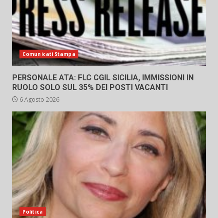
Comunicati Stampa
PERSONALE ATA: FLC CGIL SICILIA, IMMISSIONI IN
RUOLO SOLO SUL 35% DEI POSTI VACANTI
6 Agosto 2026
Politica