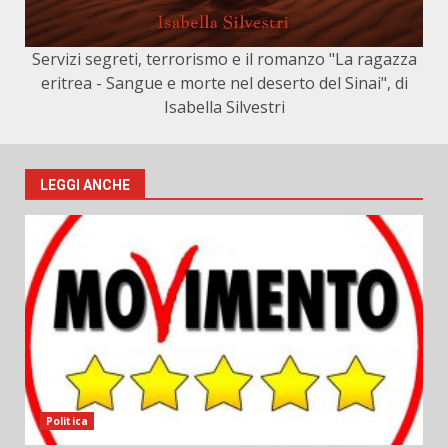
Servizi segreti, terrorismo e il romanzo "La ragazza
eritrea - Sangue e morte nel deserto del Sinai", di
Isabella Silvestri
LEGGI ANCHE
Politica