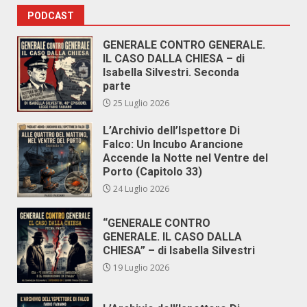
PODCAST
GENERALE CONTRO GENERALE.
IL CASO DALLA CHIESA – di
Isabella Silvestri. Seconda
parte
25 Luglio 2026
L’Archivio dell’Ispettore Di
Falco: Un Incubo Arancione
Accende la Notte nel Ventre del
Porto (Capitolo 33)
24 Luglio 2026
“GENERALE CONTRO
GENERALE. IL CASO DALLA
CHIESA” – di Isabella Silvestri
19 Luglio 2026