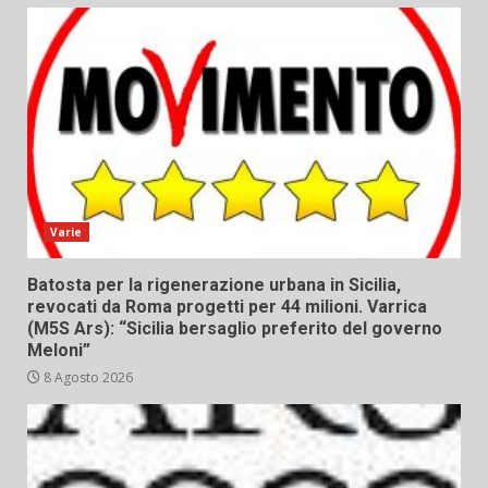
Varie
Batosta per la rigenerazione urbana in Sicilia,
revocati da Roma progetti per 44 milioni. Varrica
(M5S Ars): “Sicilia bersaglio preferito del governo
Meloni”
8 Agosto 2026