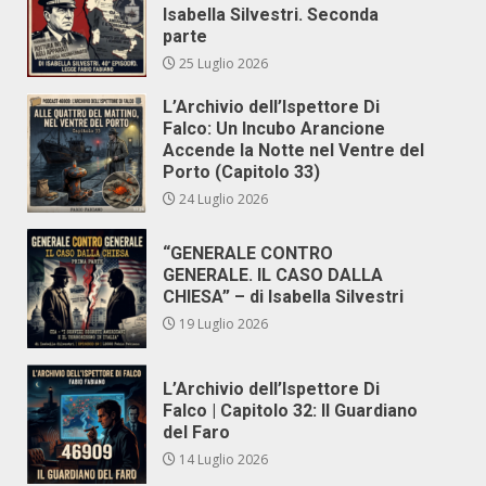
Isabella Silvestri. Seconda
parte
25 Luglio 2026
L’Archivio dell’Ispettore Di
Falco: Un Incubo Arancione
Accende la Notte nel Ventre del
Porto (Capitolo 33)
24 Luglio 2026
“GENERALE CONTRO
GENERALE. IL CASO DALLA
CHIESA” – di Isabella Silvestri
19 Luglio 2026
L’Archivio dell’Ispettore Di
Falco | Capitolo 32: Il Guardiano
del Faro
14 Luglio 2026