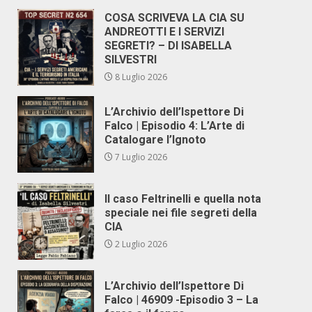
COSA SCRIVEVA LA CIA SU
ANDREOTTI E I SERVIZI
SEGRETI? – DI ISABELLA
SILVESTRI
8 Luglio 2026
L’Archivio dell’Ispettore Di
Falco | Episodio 4: L’Arte di
Catalogare l’Ignoto
7 Luglio 2026
Il caso Feltrinelli e quella nota
speciale nei file segreti della
CIA
2 Luglio 2026
L’Archivio dell’Ispettore Di
Falco | 46909 -Episodio 3 – La