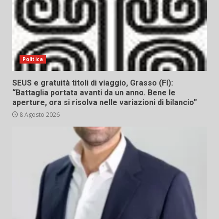
Politica
SEUS e gratuità titoli di viaggio, Grasso (FI):
“Battaglia portata avanti da un anno. Bene le
aperture, ora si risolva nelle variazioni di bilancio”
8 Agosto 2026