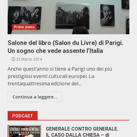
Primo piano
Salone del libro (Salon du Livre) di Parigi.
Un sogno che vede assente l’Italia
22 Marzo 2014
Anche quest’anno si tiene a Parigi uno dei più
prestigiosi eventi culturali europei. La
trentaquattresima edizione del...
Continua a leggere...
PODCAST
GENERALE CONTRO GENERALE.
IL CASO DALLA CHIESA – di