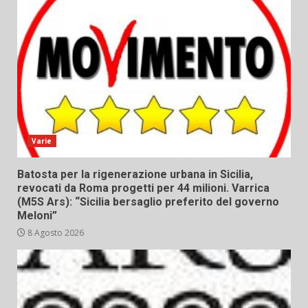
Varie
Batosta per la rigenerazione urbana in Sicilia,
revocati da Roma progetti per 44 milioni. Varrica
(M5S Ars): “Sicilia bersaglio preferito del governo
Meloni”
8 Agosto 2026