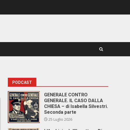
PODCAST
GENERALE CONTRO
GENERALE. IL CASO DALLA
CHIESA – di Isabella Silvestri.
Seconda parte
25 Luglio 2026