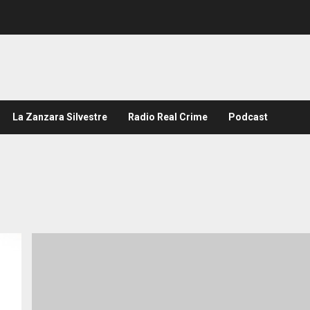
La Zanzara Silvestre
Radio Real Crime
Podcast