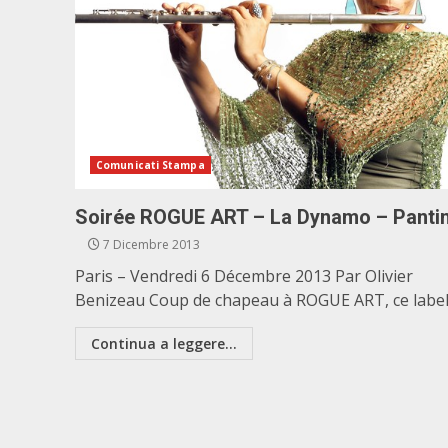
Comunicati Stampa
Soirée ROGUE ART – La Dynamo – Panti
7 Dicembre 2013
Paris – Vendredi 6 Décembre 2013 Par Olivier
Benizeau Coup de chapeau à ROGUE ART, ce label.
Continua a leggere...