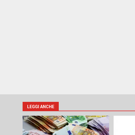
LEGGI ANCHE