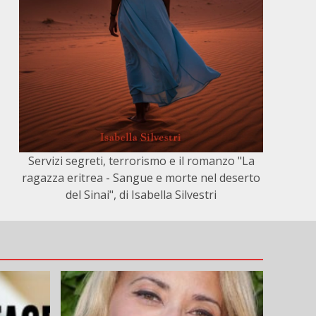
Servizi segreti, terrorismo e il romanzo "La
ragazza eritrea - Sangue e morte nel deserto
del Sinai", di Isabella Silvestri