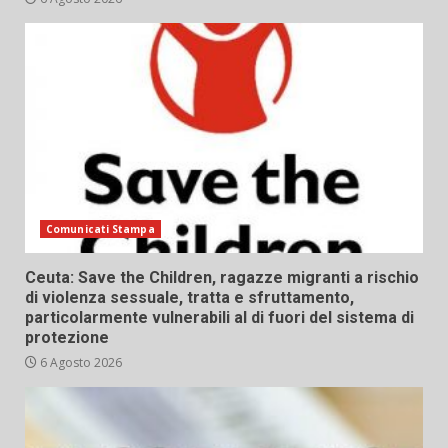
Comunicati Stampa
Ceuta: Save the Children, ragazze migranti a rischio
di violenza sessuale, tratta e sfruttamento,
particolarmente vulnerabili al di fuori del sistema di
protezione
6 Agosto 2026