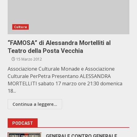
Cultura
“FAMOSA” di Alessandra Mortelliti al
Teatro della Posta Vecchia
15 Marzo 2012
Associazione Culturale Monade e Associazione
Culturale PerPetra Presentano ALESSANDRA
MORTELLITI sabato 17 marzo ore 21:30 domenica
18...
Continua a leggere...
PODCAST
GENERALE CONTRO GENERALE.