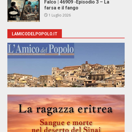
Falco | 46909 -Episodio 3 – La
farsa e il fango
1 Luglio 2026
LAMICODELPOPOLO.IT