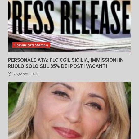
Comunicati Stampa
PERSONALE ATA: FLC CGIL SICILIA, IMMISSIONI IN
RUOLO SOLO SUL 35% DEI POSTI VACANTI
6 Agosto 2026