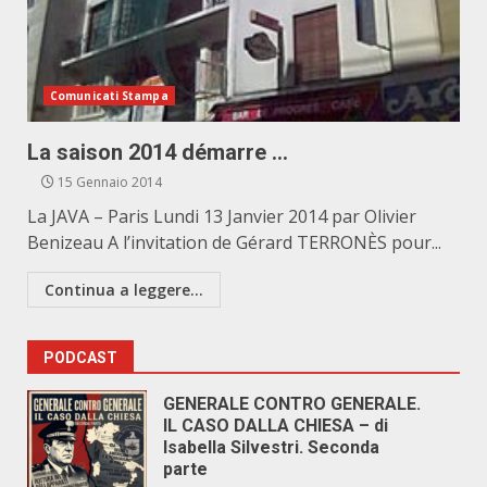
Comunicati Stampa
La saison 2014 démarre …
15 Gennaio 2014
La JAVA – Paris Lundi 13 Janvier 2014 par Olivier
Benizeau A l’invitation de Gérard TERRONÈS pour...
Continua a leggere...
PODCAST
GENERALE CONTRO GENERALE.
IL CASO DALLA CHIESA – di
Isabella Silvestri. Seconda
parte