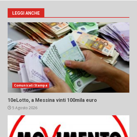
LEGGI ANCHE
Comunicati Stampa
10eLotto, a Messina vinti 100mila euro
5 Agosto 2026