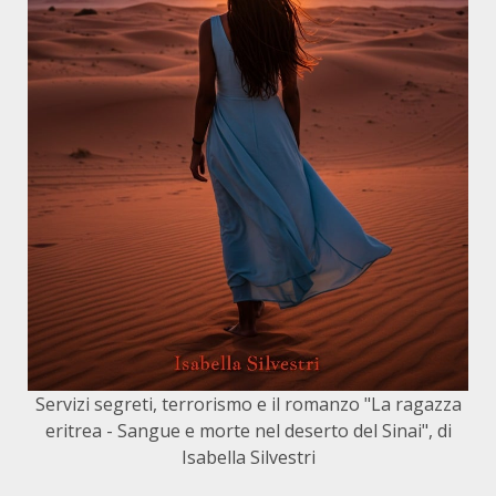
Servizi segreti, terrorismo e il romanzo "La ragazza
eritrea - Sangue e morte nel deserto del Sinai", di
Isabella Silvestri