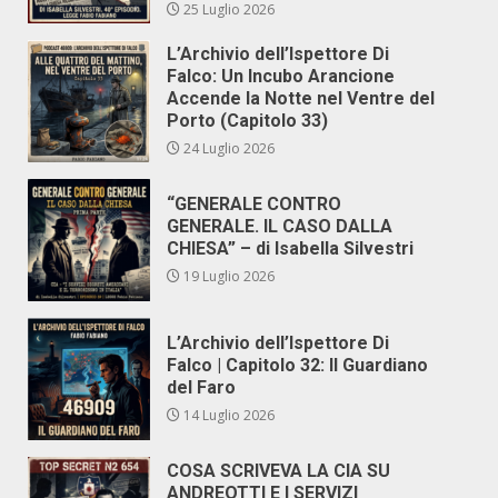
25 Luglio 2026
L’Archivio dell’Ispettore Di
Falco: Un Incubo Arancione
Accende la Notte nel Ventre del
Porto (Capitolo 33)
24 Luglio 2026
“GENERALE CONTRO
GENERALE. IL CASO DALLA
CHIESA” – di Isabella Silvestri
19 Luglio 2026
L’Archivio dell’Ispettore Di
Falco | Capitolo 32: Il Guardiano
del Faro
14 Luglio 2026
COSA SCRIVEVA LA CIA SU
ANDREOTTI E I SERVIZI