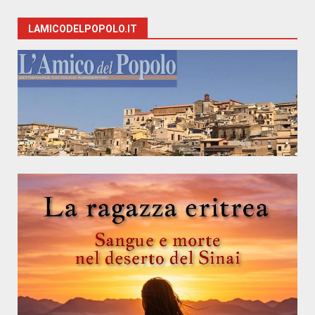
LAMICODELPOPOLO.IT