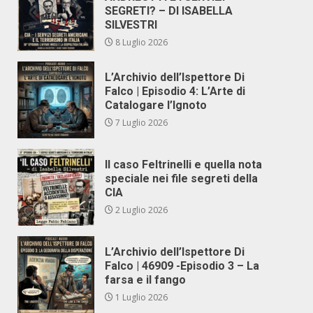
SEGRETI? – DI ISABELLA
SILVESTRI
8 Luglio 2026
L’Archivio dell’Ispettore Di
Falco | Episodio 4: L’Arte di
Catalogare l’Ignoto
7 Luglio 2026
Il caso Feltrinelli e quella nota
speciale nei file segreti della
CIA
2 Luglio 2026
L’Archivio dell’Ispettore Di
Falco | 46909 -Episodio 3 – La
farsa e il fango
1 Luglio 2026