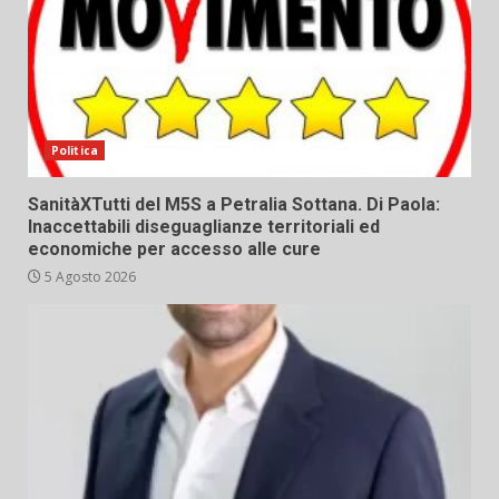
Politica
SanitàXTutti del M5S a Petralia Sottana. Di Paola:
Inaccettabili diseguaglianze territoriali ed
economiche per accesso alle cure
5 Agosto 2026