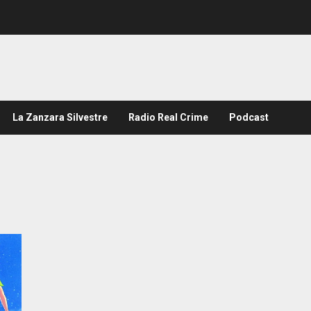
La Zanzara Silvestre
Radio Real Crime
Podcast