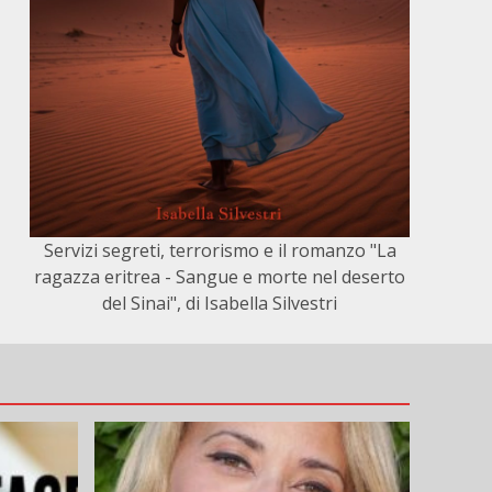
Servizi segreti, terrorismo e il romanzo "La
ragazza eritrea - Sangue e morte nel deserto
del Sinai", di Isabella Silvestri