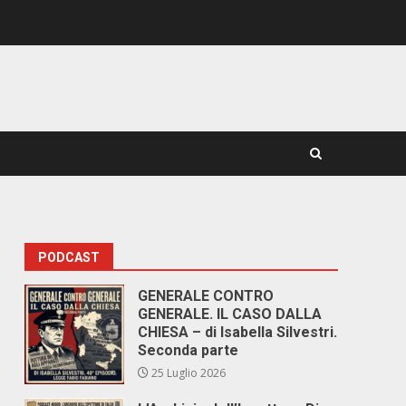
PODCAST
GENERALE CONTRO
GENERALE. IL CASO DALLA
CHIESA – di Isabella Silvestri.
Seconda parte
25 Luglio 2026