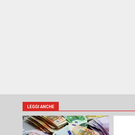
LEGGI ANCHE