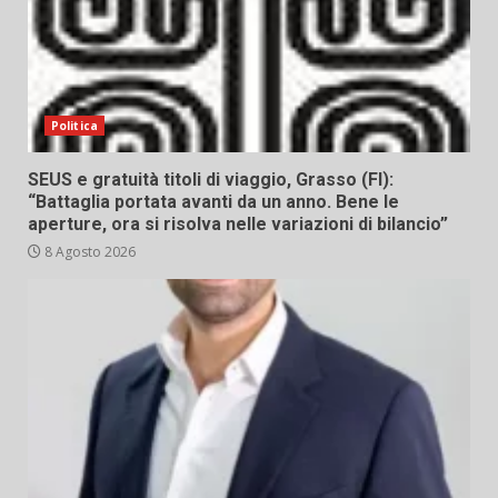
Politica
SEUS e gratuità titoli di viaggio, Grasso (FI):
“Battaglia portata avanti da un anno. Bene le
aperture, ora si risolva nelle variazioni di bilancio”
8 Agosto 2026