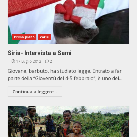
Primo piano
Varie
Siria- Intervista a Sami
17 Luglio 2012
2
Giovane, barbuto, ha studiato legge. Entrato a far
parte della “Gioventù del 4-5 febbraio”, è uno dei...
Continua a leggere...