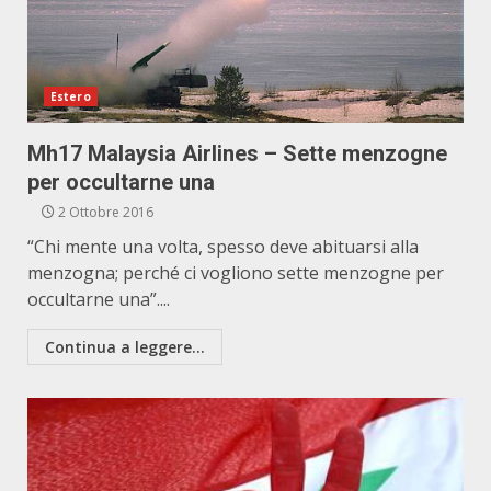
Estero
Mh17 Malaysia Airlines – Sette menzogne
per occultarne una
2 Ottobre 2016
“Chi mente una volta, spesso deve abituarsi alla
menzogna; perché ci vogliono sette menzogne per
occultarne una”....
Continua a leggere...