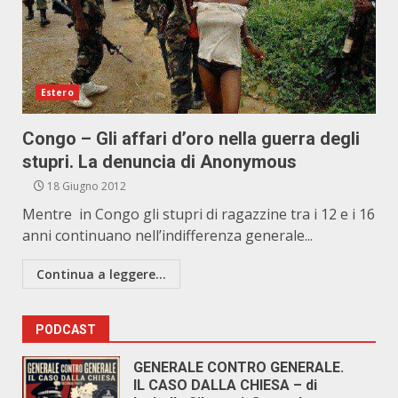
Estero
Congo – Gli affari d’oro nella guerra degli
stupri. La denuncia di Anonymous
18 Giugno 2012
Mentre in Congo gli stupri di ragazzine tra i 12 e i 16
anni continuano nell’indifferenza generale...
Continua a leggere...
PODCAST
GENERALE CONTRO GENERALE.
IL CASO DALLA CHIESA – di