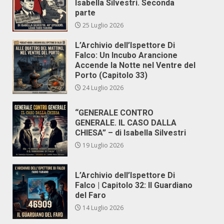
Isabella Silvestri. Seconda
parte
25 Luglio 2026
L’Archivio dell’Ispettore Di
Falco: Un Incubo Arancione
Accende la Notte nel Ventre del
Porto (Capitolo 33)
24 Luglio 2026
“GENERALE CONTRO
GENERALE. IL CASO DALLA
CHIESA” – di Isabella Silvestri
19 Luglio 2026
L’Archivio dell’Ispettore Di
Falco | Capitolo 32: Il Guardiano
del Faro
14 Luglio 2026