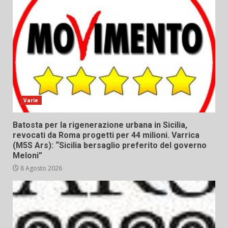
Varie
Batosta per la rigenerazione urbana in Sicilia,
revocati da Roma progetti per 44 milioni. Varrica
(M5S Ars): “Sicilia bersaglio preferito del governo
Meloni”
8 Agosto 2026