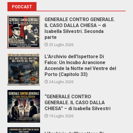
PODCAST
GENERALE CONTRO GENERALE.
IL CASO DALLA CHIESA – di
Isabella Silvestri. Seconda
parte
25 Luglio 2026
L’Archivio dell’Ispettore Di
Falco: Un Incubo Arancione
Accende la Notte nel Ventre del
Porto (Capitolo 33)
24 Luglio 2026
“GENERALE CONTRO
GENERALE. IL CASO DALLA
CHIESA” – di Isabella Silvestri
19 Luglio 2026