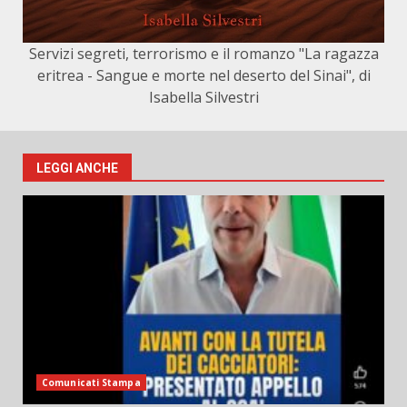
Servizi segreti, terrorismo e il romanzo "La ragazza
eritrea - Sangue e morte nel deserto del Sinai", di
Isabella Silvestri
LEGGI ANCHE
Comunicati Stampa