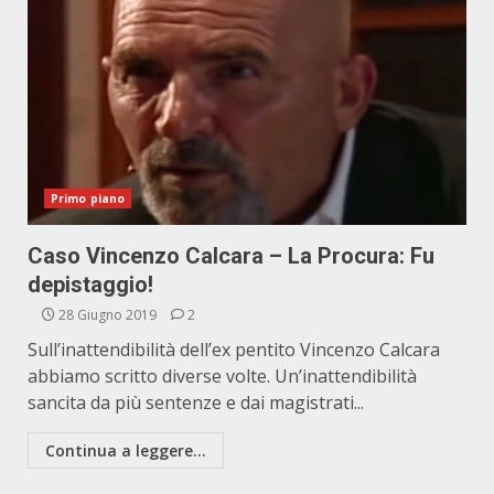
Primo piano
Caso Vincenzo Calcara – La Procura: Fu
depistaggio!
28 Giugno 2019
2
Sull’inattendibilità dell’ex pentito Vincenzo Calcara
abbiamo scritto diverse volte. Un’inattendibilità
sancita da più sentenze e dai magistrati...
Continua a leggere...