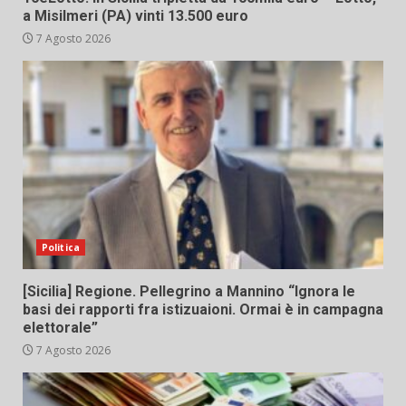
a Misilmeri (PA) vinti 13.500 euro
7 Agosto 2026
Politica
[Sicilia] Regione. Pellegrino a Mannino “Ignora le
basi dei rapporti fra istizuaioni. Ormai è in campagna
elettorale”
7 Agosto 2026