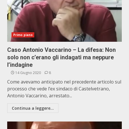
Primo piano
Caso Antonio Vaccarino – La difesa: Non
solo non c’erano gli indagati ma neppure
l’indagine
14 Giugno 2020
8
Come avevamo anticipato nel precedente articolo sul
processo che vede l’ex sindaco di Castelvetrano,
Antonio Vaccarino, arrestato...
Continua a leggere...