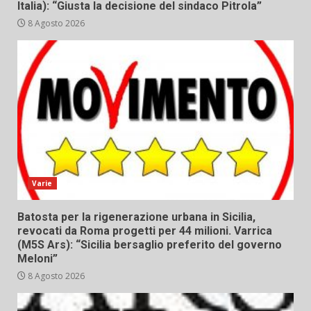
Italia): “Giusta la decisione del sindaco Pitrola”
8 Agosto 2026
Varie
Batosta per la rigenerazione urbana in Sicilia,
revocati da Roma progetti per 44 milioni. Varrica
(M5S Ars): “Sicilia bersaglio preferito del governo
Meloni”
8 Agosto 2026