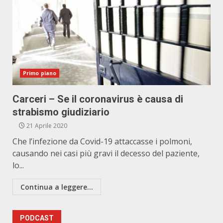
Primo piano
Carceri – Se il coronavirus è causa di
strabismo giudiziario
21 Aprile 2020
Che l’infezione da Covid-19 attaccasse i polmoni,
causando nei casi più gravi il decesso del paziente,
lo...
Continua a leggere...
PODCAST