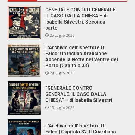
GENERALE CONTRO GENERALE.
IL CASO DALLA CHIESA – di
Isabella Silvestri. Seconda
parte
25 Luglio 2026
L’Archivio dell’Ispettore Di
Falco: Un Incubo Arancione
Accende la Notte nel Ventre del
Porto (Capitolo 33)
24 Luglio 2026
“GENERALE CONTRO
GENERALE. IL CASO DALLA
CHIESA” – di Isabella Silvestri
19 Luglio 2026
L’Archivio dell’Ispettore Di
Falco | Capitolo 32: Il Guardiano