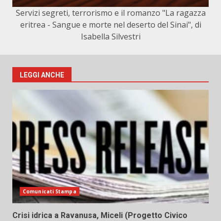
Servizi segreti, terrorismo e il romanzo "La ragazza
eritrea - Sangue e morte nel deserto del Sinai", di
Isabella Silvestri
LEGGI ANCHE
Comunicati Stampa
Crisi idrica a Ravanusa, Miceli (Progetto Civico