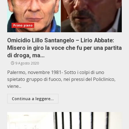
Primo piano
Omicidio Lillo Santangelo – Lirio Abbate:
Misero in giro la voce che fu per una partita
di droga, ma…
9 Agosto 2020
Palermo, novembre 1981- Sotto i colpi di uno
spietato gruppo di fuoco, nei pressi del Policlinico,
viene...
Continua a leggere...