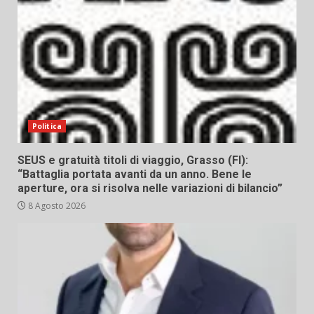
Politica
SEUS e gratuità titoli di viaggio, Grasso (FI):
“Battaglia portata avanti da un anno. Bene le
aperture, ora si risolva nelle variazioni di bilancio”
8 Agosto 2026