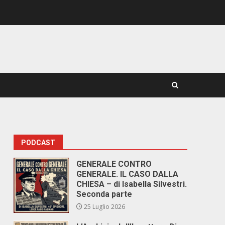
PODCAST
GENERALE CONTRO
GENERALE. IL CASO DALLA
CHIESA – di Isabella Silvestri.
Seconda parte
25 Luglio 2026