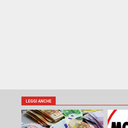
LEGGI ANCHE