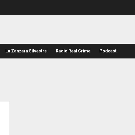
La Zanzara Silvestre
Radio Real Crime
Podcast