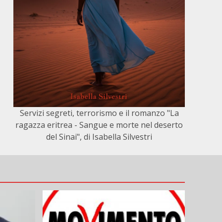
Servizi segreti, terrorismo e il romanzo "La
ragazza eritrea - Sangue e morte nel deserto
del Sinai", di Isabella Silvestri