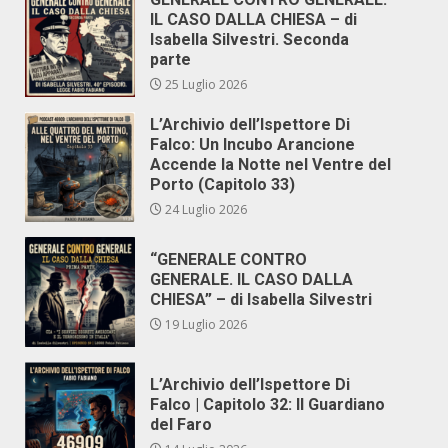
IL CASO DALLA CHIESA – di
Isabella Silvestri. Seconda
parte
25 Luglio 2026
L’Archivio dell’Ispettore Di
Falco: Un Incubo Arancione
Accende la Notte nel Ventre del
Porto (Capitolo 33)
24 Luglio 2026
“GENERALE CONTRO
GENERALE. IL CASO DALLA
CHIESA” – di Isabella Silvestri
19 Luglio 2026
L’Archivio dell’Ispettore Di
Falco | Capitolo 32: Il Guardiano
del Faro