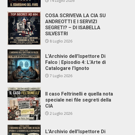
14 Luglio 2026
COSA SCRIVEVA LA CIA SU
ANDREOTTI E I SERVIZI
SEGRETI? – DI ISABELLA
SILVESTRI
8 Luglio 2026
L’Archivio dell’Ispettore Di
Falco | Episodio 4: L’Arte di
Catalogare l’Ignoto
7 Luglio 2026
Il caso Feltrinelli e quella nota
speciale nei file segreti della
CIA
2 Luglio 2026
L’Archivio dell’Ispettore Di