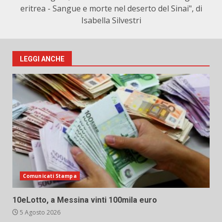
eritrea - Sangue e morte nel deserto del Sinai", di
Isabella Silvestri
LEGGI ANCHE
Comunicati Stampa
10eLotto, a Messina vinti 100mila euro
5 Agosto 2026