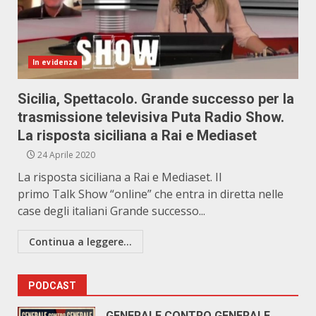
In evidenza
Sicilia, Spettacolo. Grande successo per la
trasmissione televisiva Puta Radio Show.
La risposta siciliana a Rai e Mediaset
24 Aprile 2020
La risposta siciliana a Rai e Mediaset. Il
primo Talk Show “online” che entra in diretta nelle
case degli italiani Grande successo...
Continua a leggere...
PODCAST
GENERALE CONTRO GENERALE.