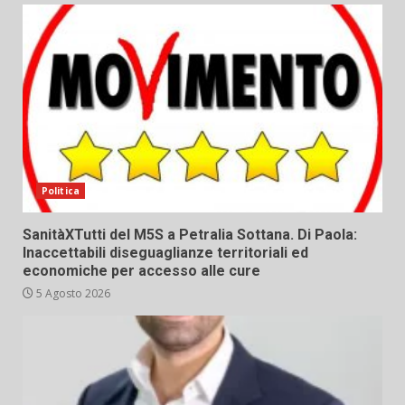
Politica
SanitàXTutti del M5S a Petralia Sottana. Di Paola:
Inaccettabili diseguaglianze territoriali ed
economiche per accesso alle cure
5 Agosto 2026