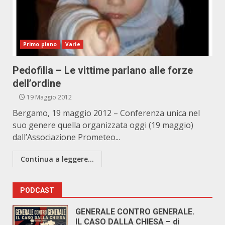
Primo piano
Varie
Pedofilia – Le vittime parlano alle forze
dell’ordine
19 Maggio 2012
Bergamo, 19 maggio 2012 – Conferenza unica nel
suo genere quella organizzata oggi (19 maggio)
dall’Associazione Prometeo...
Continua a leggere...
PODCAST
GENERALE CONTRO GENERALE.
IL CASO DALLA CHIESA – di