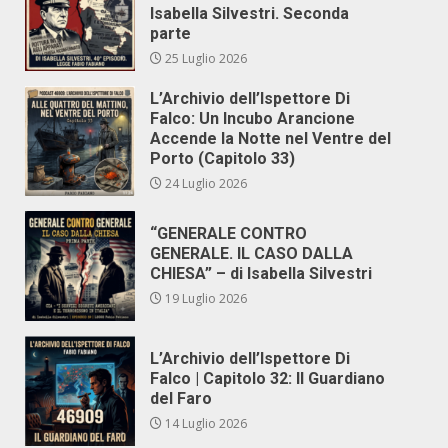
Isabella Silvestri. Seconda
parte
25 Luglio 2026
L’Archivio dell’Ispettore Di
Falco: Un Incubo Arancione
Accende la Notte nel Ventre del
Porto (Capitolo 33)
24 Luglio 2026
“GENERALE CONTRO
GENERALE. IL CASO DALLA
CHIESA” – di Isabella Silvestri
19 Luglio 2026
L’Archivio dell’Ispettore Di
Falco | Capitolo 32: Il Guardiano
del Faro
14 Luglio 2026