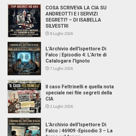
COSA SCRIVEVA LA CIA SU
ANDREOTTI E I SERVIZI
SEGRETI? – DI ISABELLA
SILVESTRI
8 Luglio 2026
L’Archivio dell’Ispettore Di
Falco | Episodio 4: L’Arte di
Catalogare l’Ignoto
7 Luglio 2026
Il caso Feltrinelli e quella nota
speciale nei file segreti della
CIA
2 Luglio 2026
L’Archivio dell’Ispettore Di
Falco | 46909 -Episodio 3 – La