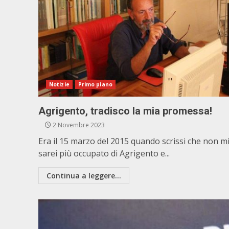
Notizie
Primo piano
Agrigento, tradisco la mia promessa!
2 Novembre 2023
Era il 15 marzo del 2015 quando scrissi che non m
sarei più occupato di Agrigento e...
Continua a leggere...