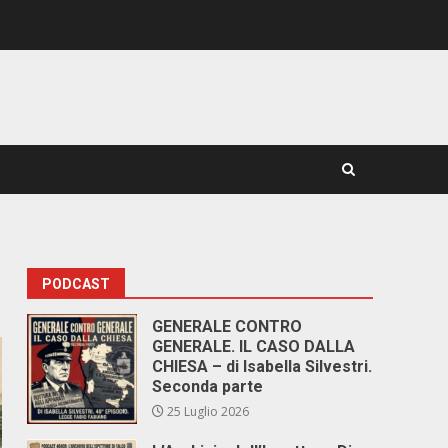
PODCAST
GENERALE CONTRO
GENERALE. IL CASO DALLA
CHIESA – di Isabella Silvestri.
Seconda parte
25 Luglio 2026