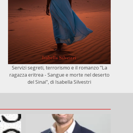
Servizi segreti, terrorismo e il romanzo "La
ragazza eritrea - Sangue e morte nel deserto
del Sinai", di Isabella Silvestri