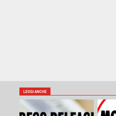
LEGGI ANCHE