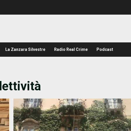
La Zanzara Silvestre
Radio Real Crime
Podcast
lettività