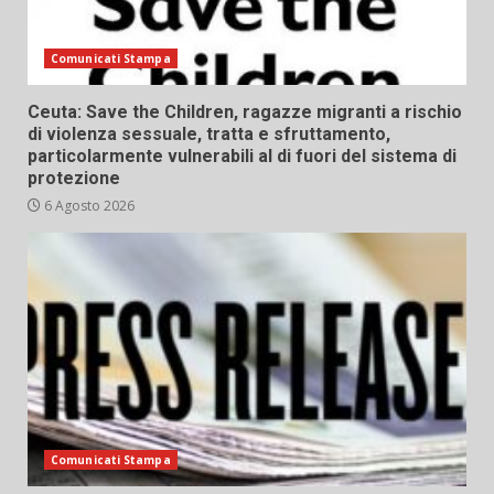
Comunicati Stampa
Ceuta: Save the Children, ragazze migranti a rischio
di violenza sessuale, tratta e sfruttamento,
particolarmente vulnerabili al di fuori del sistema di
protezione
6 Agosto 2026
Comunicati Stampa