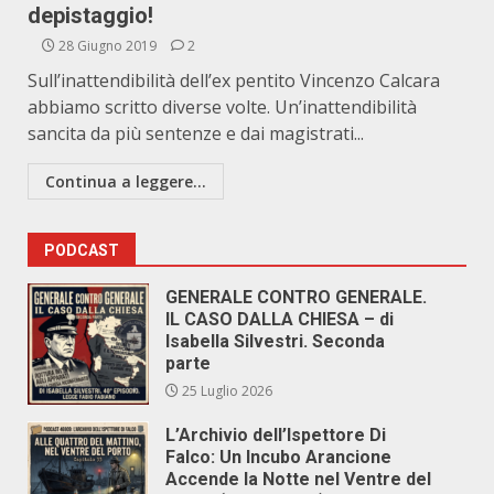
depistaggio!
28 Giugno 2019
2
Sull’inattendibilità dell’ex pentito Vincenzo Calcara
abbiamo scritto diverse volte. Un’inattendibilità
sancita da più sentenze e dai magistrati...
Continua a leggere...
PODCAST
GENERALE CONTRO GENERALE.
IL CASO DALLA CHIESA – di
Isabella Silvestri. Seconda
parte
25 Luglio 2026
L’Archivio dell’Ispettore Di
Falco: Un Incubo Arancione
Accende la Notte nel Ventre del