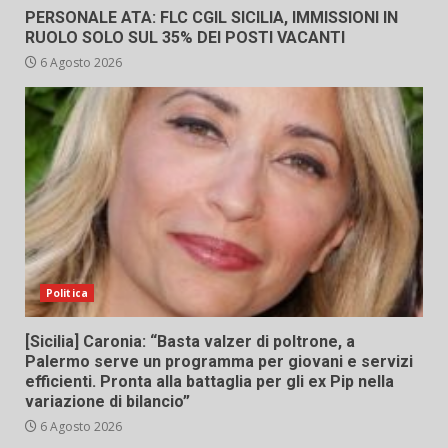
PERSONALE ATA: FLC CGIL SICILIA, IMMISSIONI IN
RUOLO SOLO SUL 35% DEI POSTI VACANTI
6 Agosto 2026
Politica
[Sicilia] Caronia: “Basta valzer di poltrone, a
Palermo serve un programma per giovani e servizi
efficienti. Pronta alla battaglia per gli ex Pip nella
variazione di bilancio”
6 Agosto 2026