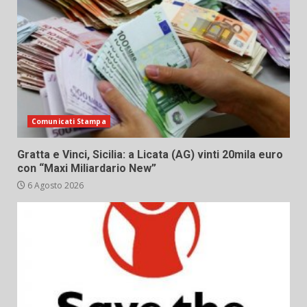
Comunicati Stampa
Gratta e Vinci, Sicilia: a Licata (AG) vinti 20mila euro
con “Maxi Miliardario New”
6 Agosto 2026