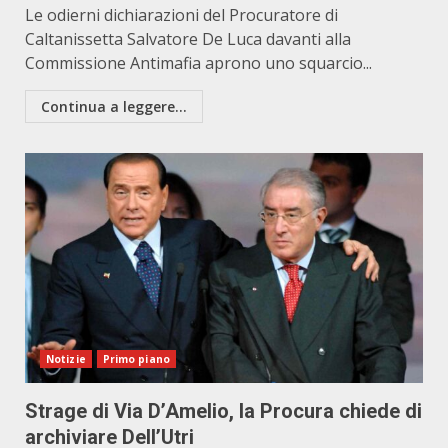
Le odierni dichiarazioni del Procuratore di
Caltanissetta Salvatore De Luca davanti alla
Commissione Antimafia aprono uno squarcio...
Continua a leggere...
Notizie
Primo piano
Strage di Via D’Amelio, la Procura chiede di
archiviare Dell’Utri