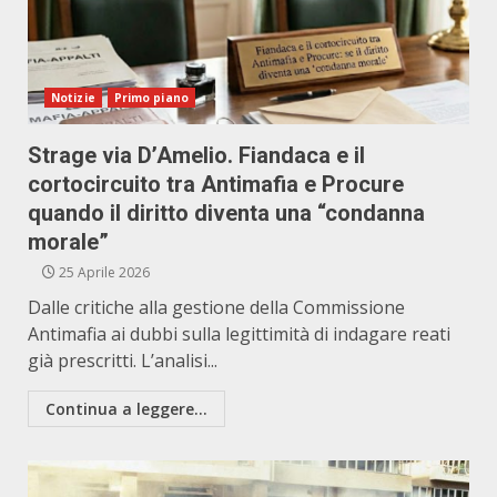
Notizie
Primo piano
Strage via D’Amelio. Fiandaca e il
cortocircuito tra Antimafia e Procure
quando il diritto diventa una “condanna
morale”
25 Aprile 2026
Dalle critiche alla gestione della Commissione
Antimafia ai dubbi sulla legittimità di indagare reati
già prescritti. L’analisi...
Continua a leggere...