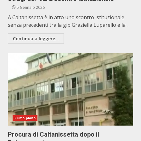
5 Gennaio 2026
A Caltanissetta è in atto uno scontro istituzionale
senza precedenti tra la gip Graziella Luparello e la...
Continua a leggere...
Primo piano
Procura di Caltanissetta dopo il