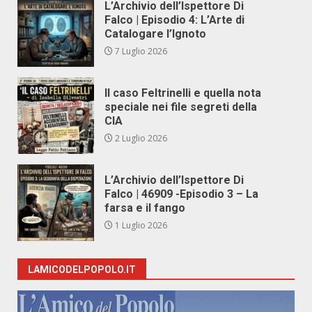
L’Archivio dell’Ispettore Di
Falco | Episodio 4: L’Arte di
Catalogare l’Ignoto
7 Luglio 2026
Il caso Feltrinelli e quella nota
speciale nei file segreti della
CIA
2 Luglio 2026
L’Archivio dell’Ispettore Di
Falco | 46909 -Episodio 3 – La
farsa e il fango
1 Luglio 2026
LAMICODELPOPOLO.IT