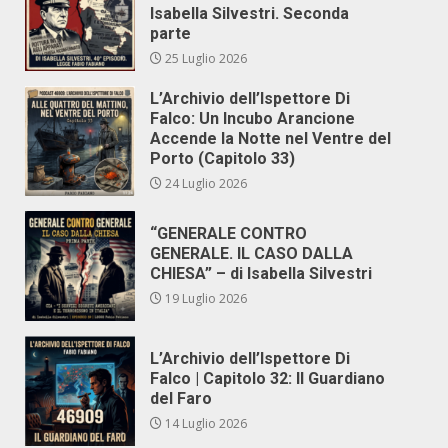
Isabella Silvestri. Seconda
parte
25 Luglio 2026
L’Archivio dell’Ispettore Di
Falco: Un Incubo Arancione
Accende la Notte nel Ventre del
Porto (Capitolo 33)
24 Luglio 2026
“GENERALE CONTRO
GENERALE. IL CASO DALLA
CHIESA” – di Isabella Silvestri
19 Luglio 2026
L’Archivio dell’Ispettore Di
Falco | Capitolo 32: Il Guardiano
del Faro
14 Luglio 2026