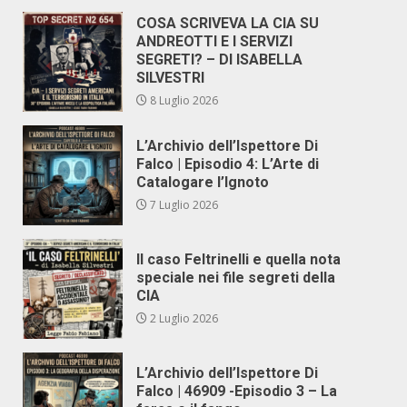
COSA SCRIVEVA LA CIA SU
ANDREOTTI E I SERVIZI
SEGRETI? – DI ISABELLA
SILVESTRI
8 Luglio 2026
L’Archivio dell’Ispettore Di
Falco | Episodio 4: L’Arte di
Catalogare l’Ignoto
7 Luglio 2026
Il caso Feltrinelli e quella nota
speciale nei file segreti della
CIA
2 Luglio 2026
L’Archivio dell’Ispettore Di
Falco | 46909 -Episodio 3 – La