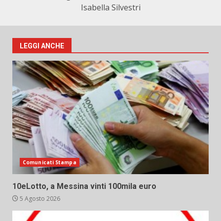
Isabella Silvestri
LEGGI ANCHE
Comunicati Stampa
10eLotto, a Messina vinti 100mila euro
5 Agosto 2026