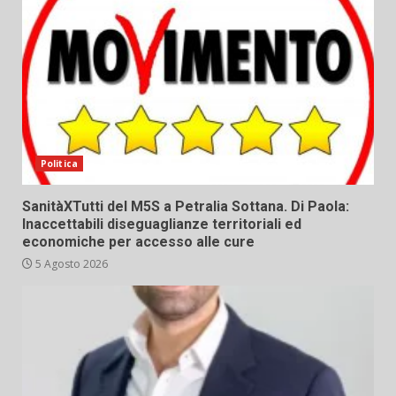
Politica
SanitàXTutti del M5S a Petralia Sottana. Di Paola:
Inaccettabili diseguaglianze territoriali ed
economiche per accesso alle cure
5 Agosto 2026