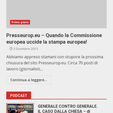
Primo piano
Presseurop.eu – Quando la Commissione
europea uccide la stampa europea!
3 Dicembre 2013
Abbiamo appreso stamani con stupore la prossima
chiusura del sito Presseurop.eu. Circa 70 posti di
lavoro (giornalisti,...
Continua a leggere...
PODCAST
GENERALE CONTRO GENERALE.
IL CASO DALLA CHIESA – di