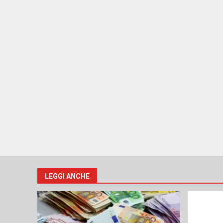
LEGGI ANCHE