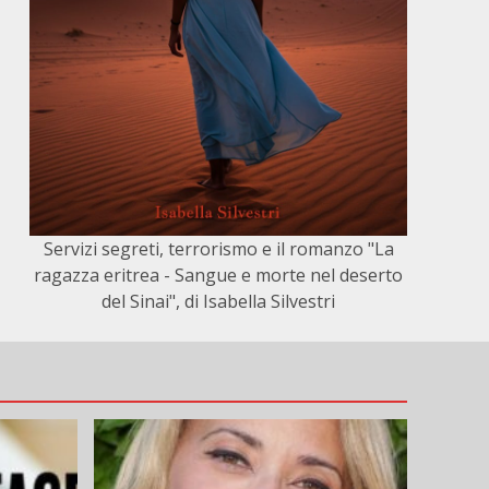
Servizi segreti, terrorismo e il romanzo "La
ragazza eritrea - Sangue e morte nel deserto
del Sinai", di Isabella Silvestri