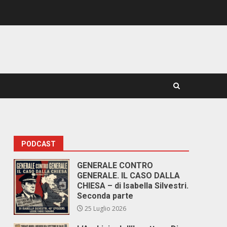
PODCAST
GENERALE CONTRO
GENERALE. IL CASO DALLA
CHIESA – di Isabella Silvestri.
Seconda parte
25 Luglio 2026