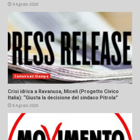
9 Agosto 2026
Comunicati Stampa
Crisi idrica a Ravanusa, Miceli (Progetto Civico
Italia): “Giusta la decisione del sindaco Pitrola”
8 Agosto 2026