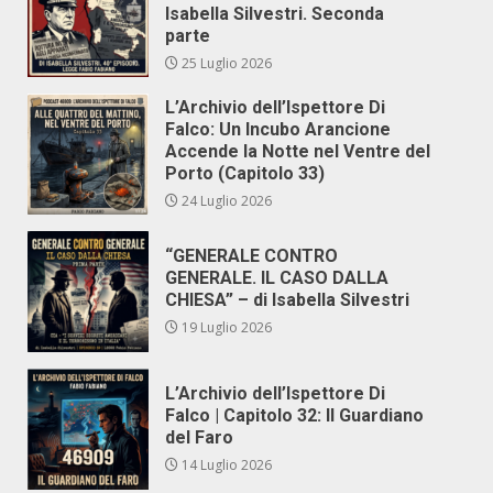
Isabella Silvestri. Seconda
parte
25 Luglio 2026
L’Archivio dell’Ispettore Di
Falco: Un Incubo Arancione
Accende la Notte nel Ventre del
Porto (Capitolo 33)
24 Luglio 2026
“GENERALE CONTRO
GENERALE. IL CASO DALLA
CHIESA” – di Isabella Silvestri
19 Luglio 2026
L’Archivio dell’Ispettore Di
Falco | Capitolo 32: Il Guardiano
del Faro
14 Luglio 2026