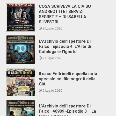
COSA SCRIVEVA LA CIA SU
ANDREOTTI E I SERVIZI
SEGRETI? – DI ISABELLA
SILVESTRI
8 Luglio 2026
L’Archivio dell’Ispettore Di
Falco | Episodio 4: L’Arte di
Catalogare l’Ignoto
7 Luglio 2026
Il caso Feltrinelli e quella nota
speciale nei file segreti della
CIA
2 Luglio 2026
L’Archivio dell’Ispettore Di
Falco | 46909 -Episodio 3 – La