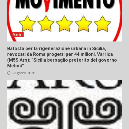
Varie
Batosta per la rigenerazione urbana in Sicilia,
revocati da Roma progetti per 44 milioni. Varrica
(M5S Ars): “Sicilia bersaglio preferito del governo
Meloni”
8 Agosto 2026