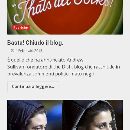
Rubriche
Basta! Chiudo il blog.
4 Febbraio 2015
È quello che ha annunciato Andrew
Sullivan fondatore di the Dish, blog che racchiude in
prevalenza commenti politici, nato negli...
Continua a leggere...