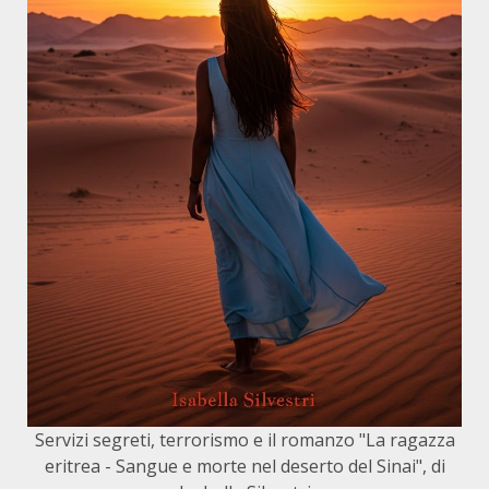
Servizi segreti, terrorismo e il romanzo "La ragazza
eritrea - Sangue e morte nel deserto del Sinai", di