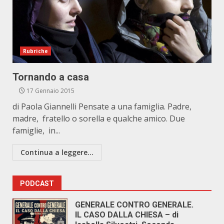
Rubriche
Tornando a casa
17 Gennaio 2015
di Paola Giannelli Pensate a una famiglia. Padre,
madre, fratello o sorella e qualche amico. Due
famiglie, in...
Continua a leggere...
PODCAST
GENERALE CONTRO GENERALE.
IL CASO DALLA CHIESA – di