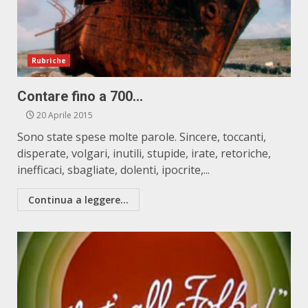
Rubriche
Contare fino a 700…
20 Aprile 2015
Sono state spese molte parole. Sincere, toccanti,
disperate, volgari, inutili, stupide, irate, retoriche,
inefficaci, sbagliate, dolenti, ipocrite,...
Continua a leggere...