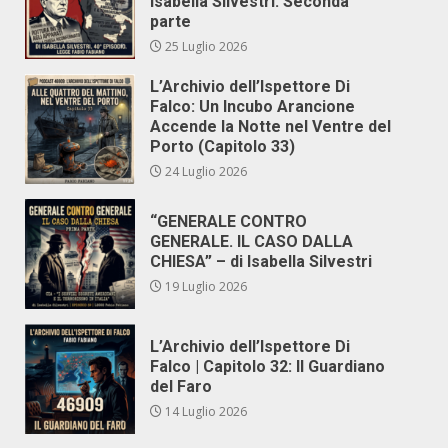
Isabella Silvestri. Seconda
parte
25 Luglio 2026
L’Archivio dell’Ispettore Di
Falco: Un Incubo Arancione
Accende la Notte nel Ventre del
Porto (Capitolo 33)
24 Luglio 2026
“GENERALE CONTRO
GENERALE. IL CASO DALLA
CHIESA” – di Isabella Silvestri
19 Luglio 2026
L’Archivio dell’Ispettore Di
Falco | Capitolo 32: Il Guardiano
del Faro
14 Luglio 2026