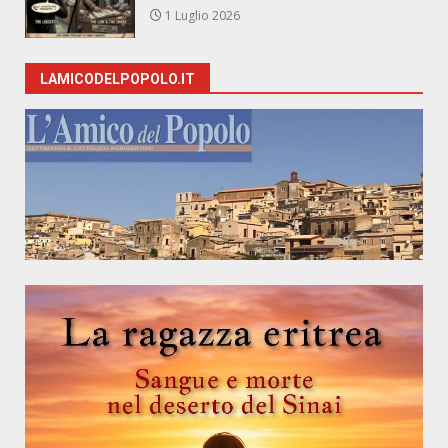
1 Luglio 2026
LAMICODELPOPOLO.IT