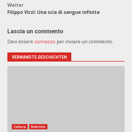
Weiter
Filippo Virzì: Una scia di sangue infinita
Lascia un commento
Devi essere
connesso
per inviare un commento.
VERWANDTE GESCHICHTEN
Cultura
Rubriche