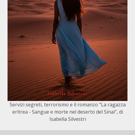
Servizi segreti, terrorismo e il romanzo "La ragazza
eritrea - Sangue e morte nel deserto del Sinai", di
Isabella Silvestri