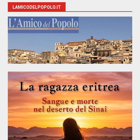
LAMICODELPOPOLO.IT