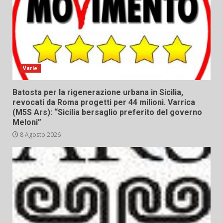
Varie
Batosta per la rigenerazione urbana in Sicilia,
revocati da Roma progetti per 44 milioni. Varrica
(M5S Ars): “Sicilia bersaglio preferito del governo
Meloni”
8 Agosto 2026