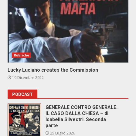
Rubriche
Lucky Luciano creates the Commission
19 Dicembre 2022
PODCAST
GENERALE CONTRO GENERALE.
IL CASO DALLA CHIESA – di
Isabella Silvestri. Seconda
parte
25 Luglio 2026