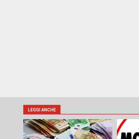
LEGGI ANCHE