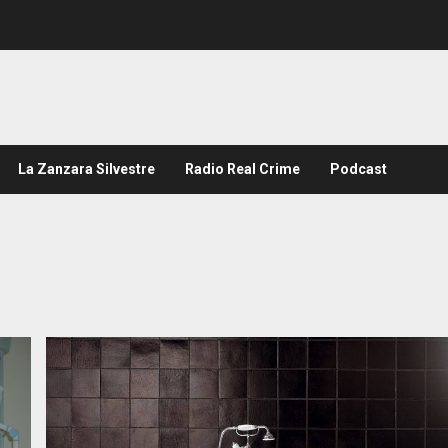
La Zanzara Silvestre
Radio Real Crime
Podcast