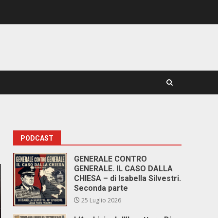
PODCAST
GENERALE CONTRO
GENERALE. IL CASO DALLA
CHIESA – di Isabella Silvestri.
Seconda parte
25 Luglio 2026