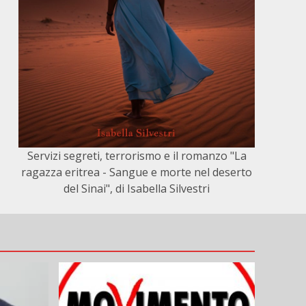
Servizi segreti, terrorismo e il romanzo "La
ragazza eritrea - Sangue e morte nel deserto
del Sinai", di Isabella Silvestri