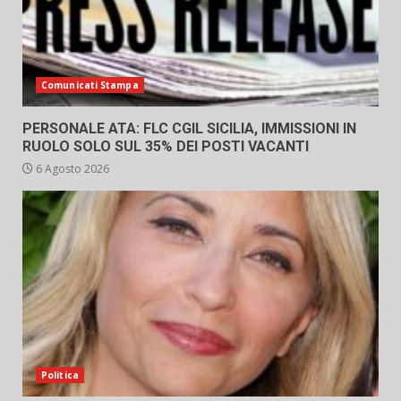
Comunicati Stampa
PERSONALE ATA: FLC CGIL SICILIA, IMMISSIONI IN
RUOLO SOLO SUL 35% DEI POSTI VACANTI
6 Agosto 2026
Politica