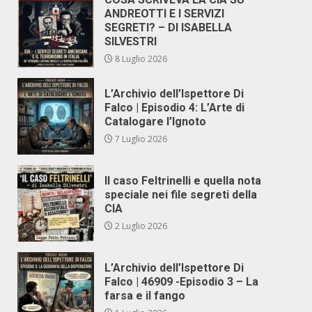
ANDREOTTI E I SERVIZI
SEGRETI? – DI ISABELLA
SILVESTRI
8 Luglio 2026
L’Archivio dell’Ispettore Di
Falco | Episodio 4: L’Arte di
Catalogare l’Ignoto
7 Luglio 2026
Il caso Feltrinelli e quella nota
speciale nei file segreti della
CIA
2 Luglio 2026
L’Archivio dell’Ispettore Di
Falco | 46909 -Episodio 3 – La
farsa e il fango