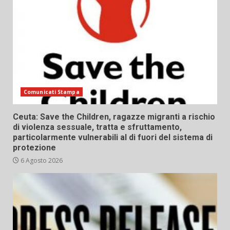
Comunicati Stampa
Ceuta: Save the Children, ragazze migranti a rischio
di violenza sessuale, tratta e sfruttamento,
particolarmente vulnerabili al di fuori del sistema di
protezione
6 Agosto 2026