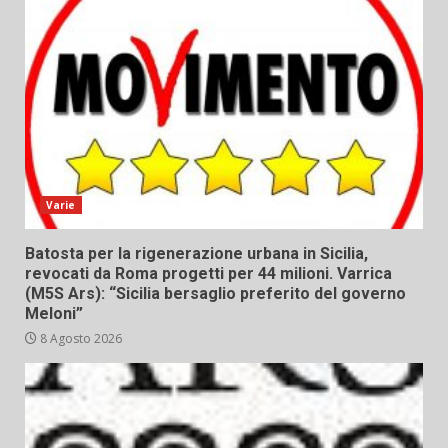
Varie
Batosta per la rigenerazione urbana in Sicilia,
revocati da Roma progetti per 44 milioni. Varrica
(M5S Ars): “Sicilia bersaglio preferito del governo
Meloni”
8 Agosto 2026