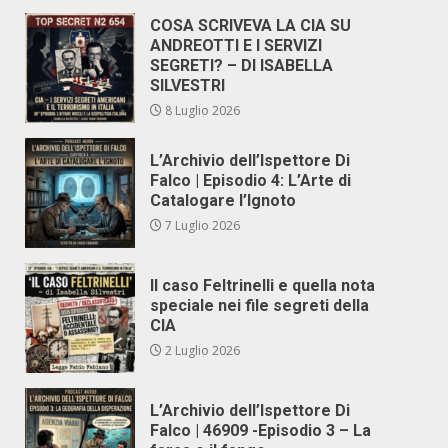
COSA SCRIVEVA LA CIA SU
ANDREOTTI E I SERVIZI
SEGRETI? – DI ISABELLA
SILVESTRI
8 Luglio 2026
L’Archivio dell’Ispettore Di
Falco | Episodio 4: L’Arte di
Catalogare l’Ignoto
7 Luglio 2026
Il caso Feltrinelli e quella nota
speciale nei file segreti della
CIA
2 Luglio 2026
L’Archivio dell’Ispettore Di
Falco | 46909 -Episodio 3 – La