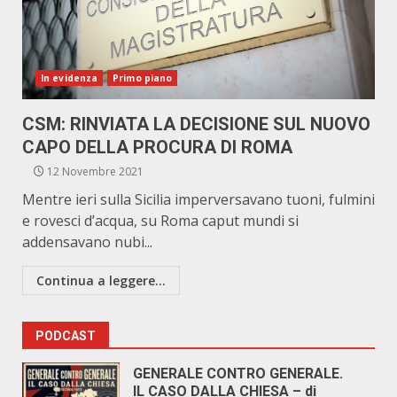
In evidenza
Primo piano
CSM: RINVIATA LA DECISIONE SUL NUOVO
CAPO DELLA PROCURA DI ROMA
12 Novembre 2021
Mentre ieri sulla Sicilia imperversavano tuoni, fulmini
e rovesci d’acqua, su Roma caput mundi si
addensavano nubi...
Continua a leggere...
PODCAST
GENERALE CONTRO GENERALE.
IL CASO DALLA CHIESA – di