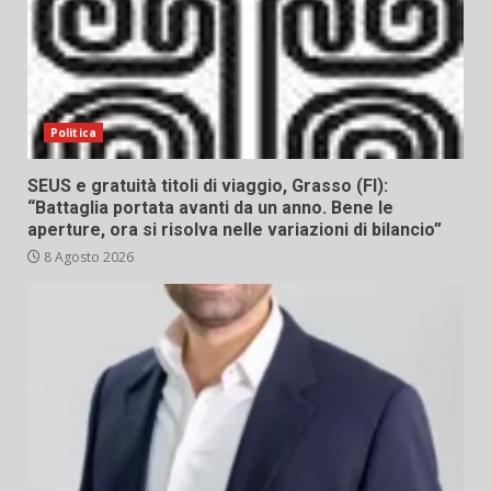
Politica
SEUS e gratuità titoli di viaggio, Grasso (FI):
“Battaglia portata avanti da un anno. Bene le
aperture, ora si risolva nelle variazioni di bilancio”
8 Agosto 2026