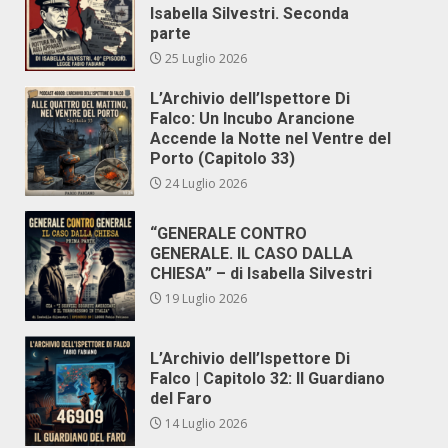
Isabella Silvestri. Seconda
parte
25 Luglio 2026
L’Archivio dell’Ispettore Di
Falco: Un Incubo Arancione
Accende la Notte nel Ventre del
Porto (Capitolo 33)
24 Luglio 2026
“GENERALE CONTRO
GENERALE. IL CASO DALLA
CHIESA” – di Isabella Silvestri
19 Luglio 2026
L’Archivio dell’Ispettore Di
Falco | Capitolo 32: Il Guardiano
del Faro
14 Luglio 2026