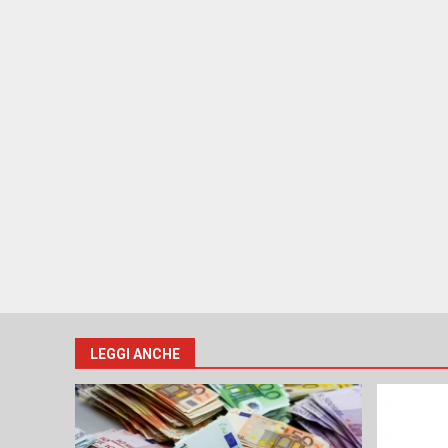
LEGGI ANCHE