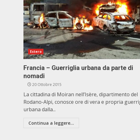
Estero
Francia – Guerriglia urbana da parte di
nomadi
20 Ottobre 2015
La cittadina di Moiran nell’Isère, dipartimento del
Rodano-Alpi, conosce ore di vera e propria guerri
urbana dalla...
Continua a leggere...