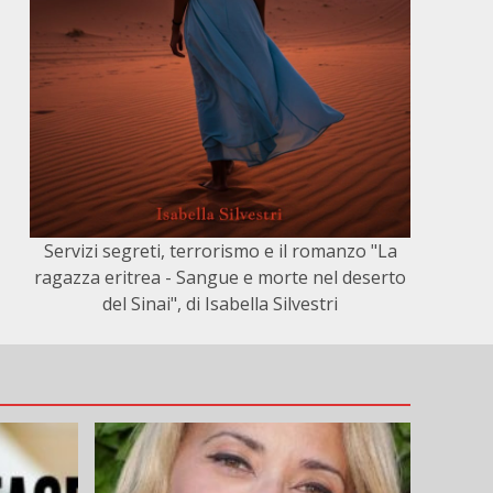
Servizi segreti, terrorismo e il romanzo "La
ragazza eritrea - Sangue e morte nel deserto
del Sinai", di Isabella Silvestri