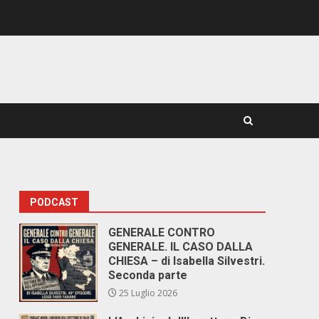
PODCAST
GENERALE CONTRO
GENERALE. IL CASO DALLA
CHIESA – di Isabella Silvestri.
Seconda parte
25 Luglio 2026