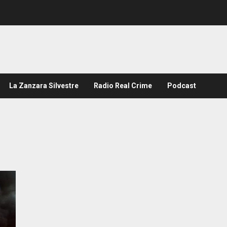
La Zanzara Silvestre
Radio Real Crime
Podcast