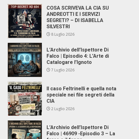
COSA SCRIVEVA LA CIA SU
ANDREOTTI E I SERVIZI
SEGRETI? – DI ISABELLA
SILVESTRI
8 Luglio 2026
L’Archivio dell’Ispettore Di
Falco | Episodio 4: L’Arte di
Catalogare l’Ignoto
7 Luglio 2026
Il caso Feltrinelli e quella nota
speciale nei file segreti della
CIA
2 Luglio 2026
L’Archivio dell’Ispettore Di
Falco | 46909 -Episodio 3 – La