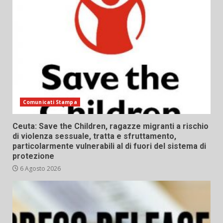
Comunicati Stampa
Ceuta: Save the Children, ragazze migranti a rischio
di violenza sessuale, tratta e sfruttamento,
particolarmente vulnerabili al di fuori del sistema di
protezione
6 Agosto 2026