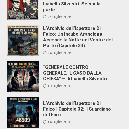
Isabella Silvestri. Seconda
parte
25 Luglio 2026
L’Archivio dell’Ispettore Di
Falco: Un Incubo Arancione
Accende la Notte nel Ventre del
Porto (Capitolo 33)
24 Luglio 2026
“GENERALE CONTRO
GENERALE. IL CASO DALLA
CHIESA” – di Isabella Silvestri
19 Luglio 2026
L’Archivio dell’Ispettore Di
Falco | Capitolo 32: Il Guardiano
del Faro
14 Luglio 2026