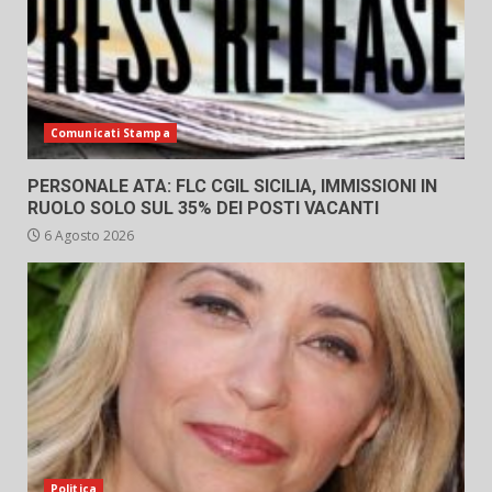
Comunicati Stampa
PERSONALE ATA: FLC CGIL SICILIA, IMMISSIONI IN
RUOLO SOLO SUL 35% DEI POSTI VACANTI
6 Agosto 2026
Politica