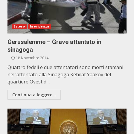
Estero
In evidenza
Gerusalemme – Grave attentato in
sinagoga
18 Novembre 2014
Quattro fedeli e due attentatori sono morti stamani
nell’attentato alla Sinagoga Kehilat Yaakov del
quartiere Ovest di...
Continua a leggere...