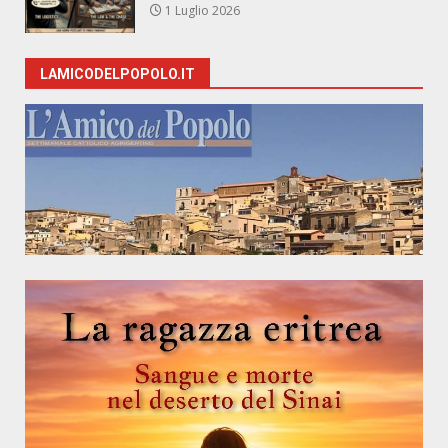
1 Luglio 2026
LAMICODELPOPOLO.IT