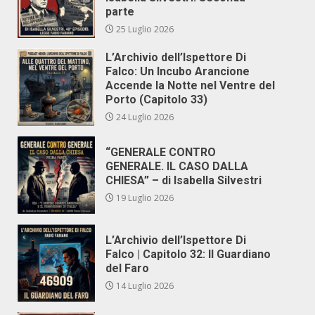
parte
25 Luglio 2026
L’Archivio dell’Ispettore Di
Falco: Un Incubo Arancione
Accende la Notte nel Ventre del
Porto (Capitolo 33)
24 Luglio 2026
“GENERALE CONTRO
GENERALE. IL CASO DALLA
CHIESA” – di Isabella Silvestri
19 Luglio 2026
L’Archivio dell’Ispettore Di
Falco | Capitolo 32: Il Guardiano
del Faro
14 Luglio 2026