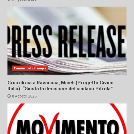
Comunicati Stampa
Crisi idrica a Ravanusa, Miceli (Progetto Civico
Italia): “Giusta la decisione del sindaco Pitrola”
8 Agosto 2026