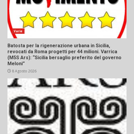
Varie
Batosta per la rigenerazione urbana in Sicilia,
revocati da Roma progetti per 44 milioni. Varrica
(M5S Ars): “Sicilia bersaglio preferito del governo
Meloni”
8 Agosto 2026