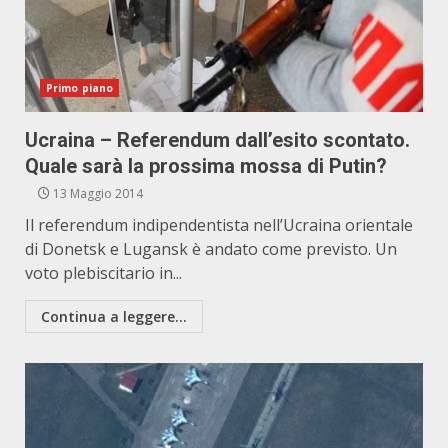
Primo piano
Ucraina – Referendum dall’esito scontato.
Quale sarà la prossima mossa di Putin?
13 Maggio 2014
Il referendum indipendentista nell’Ucraina orientale
di Donetsk e Lugansk è andato come previsto. Un
voto plebiscitario in...
Continua a leggere...