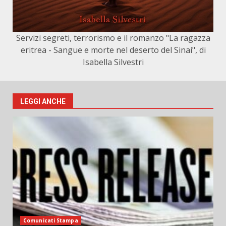
Servizi segreti, terrorismo e il romanzo "La ragazza
eritrea - Sangue e morte nel deserto del Sinai", di
Isabella Silvestri
LEGGI ANCHE
Comunicati Stampa