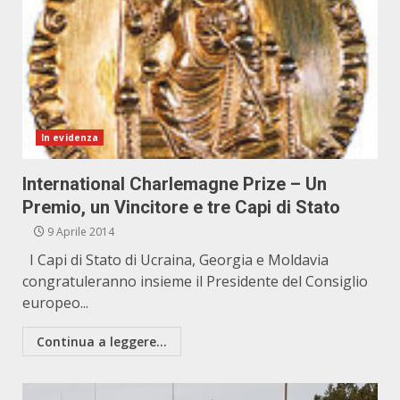
In evidenza
International Charlemagne Prize – Un
Premio, un Vincitore e tre Capi di Stato
9 Aprile 2014
I Capi di Stato di Ucraina, Georgia e Moldavia
congratuleranno insieme il Presidente del Consiglio
europeo...
Continua a leggere...