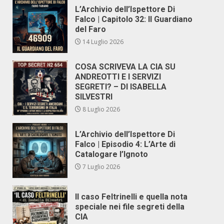
L’Archivio dell’Ispettore Di
Falco | Capitolo 32: Il Guardiano
del Faro
14 Luglio 2026
COSA SCRIVEVA LA CIA SU
ANDREOTTI E I SERVIZI
SEGRETI? – DI ISABELLA
SILVESTRI
8 Luglio 2026
L’Archivio dell’Ispettore Di
Falco | Episodio 4: L’Arte di
Catalogare l’Ignoto
7 Luglio 2026
Il caso Feltrinelli e quella nota
speciale nei file segreti della
CIA