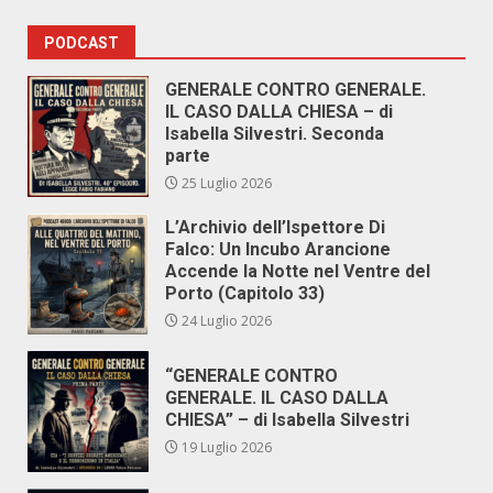
PODCAST
GENERALE CONTRO GENERALE.
IL CASO DALLA CHIESA – di
Isabella Silvestri. Seconda
parte
25 Luglio 2026
L’Archivio dell’Ispettore Di
Falco: Un Incubo Arancione
Accende la Notte nel Ventre del
Porto (Capitolo 33)
24 Luglio 2026
“GENERALE CONTRO
GENERALE. IL CASO DALLA
CHIESA” – di Isabella Silvestri
19 Luglio 2026