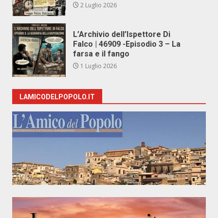
2 Luglio 2026
L’Archivio dell’Ispettore Di
Falco | 46909 -Episodio 3 – La
farsa e il fango
1 Luglio 2026
LAMICODELPOPOLO.IT