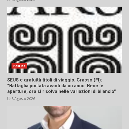
Politica
SEUS e gratuità titoli di viaggio, Grasso (FI):
“Battaglia portata avanti da un anno. Bene le
aperture, ora si risolva nelle variazioni di bilancio”
8 Agosto 2026