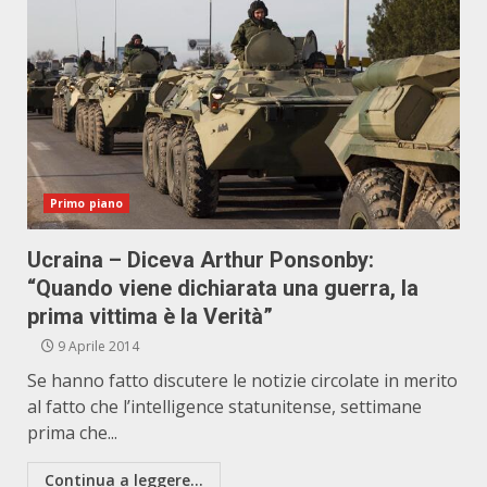
Primo piano
Ucraina – Diceva Arthur Ponsonby:
“Quando viene dichiarata una guerra, la
prima vittima è la Verità”
9 Aprile 2014
Se hanno fatto discutere le notizie circolate in merito
al fatto che l’intelligence statunitense, settimane
prima che...
Continua a leggere...