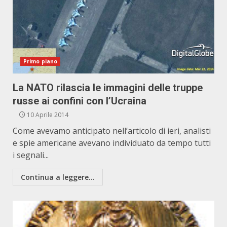
Primo piano
La NATO rilascia le immagini delle truppe
russe ai confini con l’Ucraina
10 Aprile 2014
Come avevamo anticipato nell’articolo di ieri, analisti
e spie americane avevano individuato da tempo tutti
i segnali...
Continua a leggere...