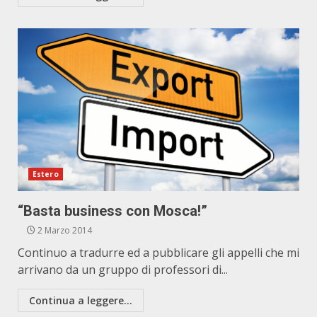
Estero
“Basta business con Mosca!”
2 Marzo 2014
Continuo a tradurre ed a pubblicare gli appelli che mi
arrivano da un gruppo di professori di...
Continua a leggere...