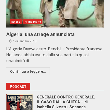
Estero
Primo piano
Algeria: una strage annunciata
19 Gennaio 2013
L’Algeria l’aveva detto. Benché il Presidente francese
Hollande abbia avuto dalla sua parte la quasi
unanimità di...
Continua a leggere...
PODCAST
GENERALE CONTRO GENERALE.
IL CASO DALLA CHIESA – di
Isabella Silvestri. Seconda