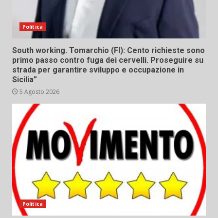
Politica
South working. Tomarchio (FI): Cento richieste sono
primo passo contro fuga dei cervelli. Proseguire su
strada per garantire sviluppo e occupazione in
Sicilia”
5 Agosto 2026
Politica