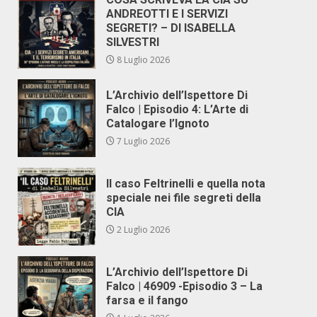
ANDREOTTI E I SERVIZI
SEGRETI? – DI ISABELLA
SILVESTRI
8 Luglio 2026
L’Archivio dell’Ispettore Di
Falco | Episodio 4: L’Arte di
Catalogare l’Ignoto
7 Luglio 2026
Il caso Feltrinelli e quella nota
speciale nei file segreti della
CIA
2 Luglio 2026
L’Archivio dell’Ispettore Di
Falco | 46909 -Episodio 3 – La
farsa e il fango