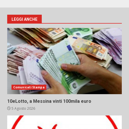
LEGGI ANCHE
Comunicati Stampa
10eLotto, a Messina vinti 100mila euro
5 Agosto 2026