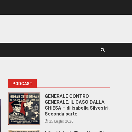
PODCAST
GENERALE CONTRO
GENERALE. IL CASO DALLA
CHIESA – di Isabella Silvestri.
Seconda parte
25 Luglio 2026