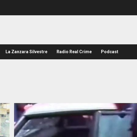
La Zanzara Silvestre
Radio Real Crime
Podcast