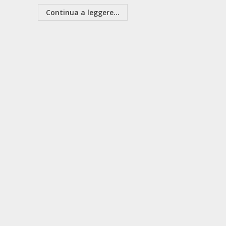
Continua a leggere...