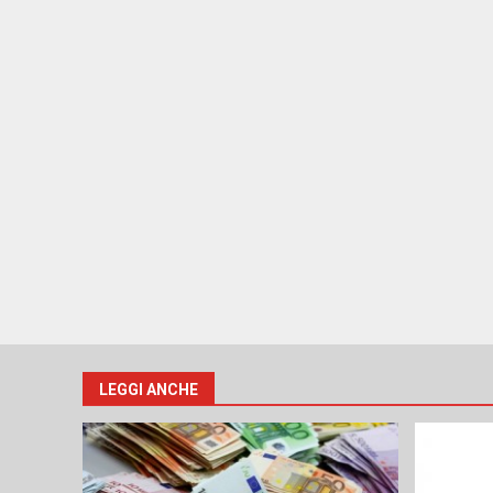
LEGGI ANCHE