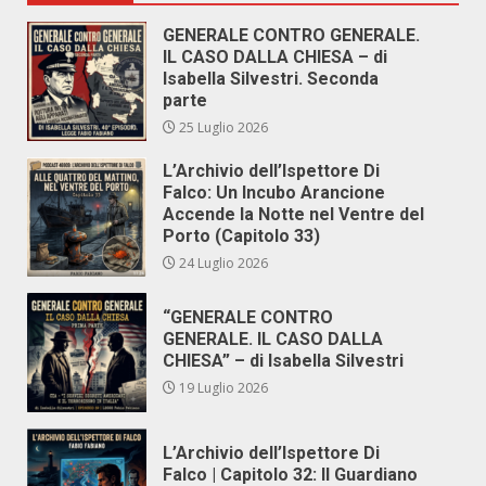
GENERALE CONTRO GENERALE.
IL CASO DALLA CHIESA – di
Isabella Silvestri. Seconda
parte
25 Luglio 2026
L’Archivio dell’Ispettore Di
Falco: Un Incubo Arancione
Accende la Notte nel Ventre del
Porto (Capitolo 33)
24 Luglio 2026
“GENERALE CONTRO
GENERALE. IL CASO DALLA
CHIESA” – di Isabella Silvestri
19 Luglio 2026
L’Archivio dell’Ispettore Di
Falco | Capitolo 32: Il Guardiano