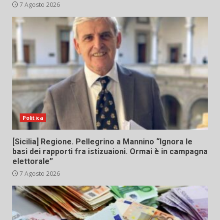
7 Agosto 2026
Politica
[Sicilia] Regione. Pellegrino a Mannino “Ignora le
basi dei rapporti fra istizuaioni. Ormai è in campagna
elettorale”
7 Agosto 2026