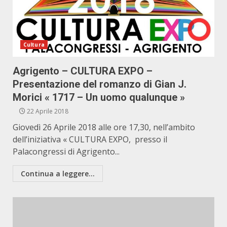
Cultura
Agrigento – CULTURA EXPO –
Presentazione del romanzo di Gian J.
Morici « 1717 – Un uomo qualunque »
22 Aprile 2018
Giovedì 26 Aprile 2018 alle ore 17,30, nell’ambito
dell’iniziativa « CULTURA EXPO, presso il
Palacongressi di Agrigento...
Continua a leggere...