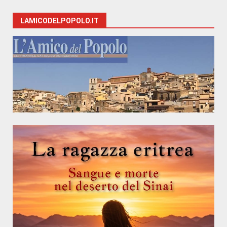
LAMICODELPOPOLO.IT