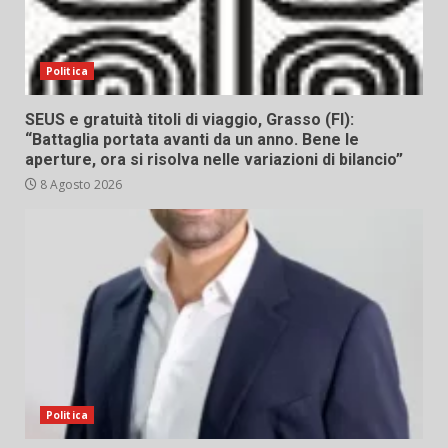
Politica
SEUS e gratuità titoli di viaggio, Grasso (FI):
“Battaglia portata avanti da un anno. Bene le
aperture, ora si risolva nelle variazioni di bilancio”
8 Agosto 2026
Politica