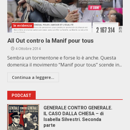
In evidenza
All Out contro la Manif pour tous
4 Ottobre 2014
Sembra un tormentone e forse lo è anche. Questa
domenica il movimento “Manif pour tous” scende in...
Continua a leggere...
PODCAST
GENERALE CONTRO GENERALE.
IL CASO DALLA CHIESA – di
Isabella Silvestri. Seconda
parte