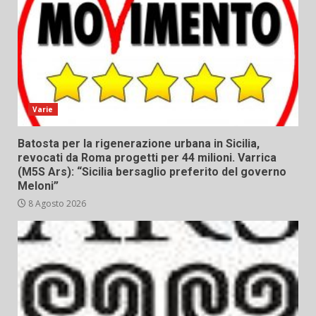
Varie
Batosta per la rigenerazione urbana in Sicilia,
revocati da Roma progetti per 44 milioni. Varrica
(M5S Ars): “Sicilia bersaglio preferito del governo
Meloni”
8 Agosto 2026