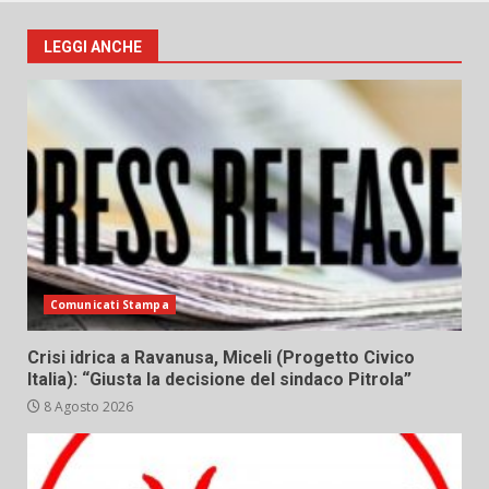
LEGGI ANCHE
Comunicati Stampa
Crisi idrica a Ravanusa, Miceli (Progetto Civico
Italia): “Giusta la decisione del sindaco Pitrola”
8 Agosto 2026