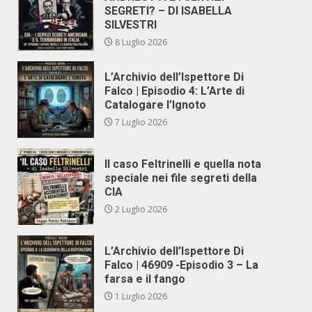
SEGRETI? – DI ISABELLA
SILVESTRI
8 Luglio 2026
L’Archivio dell’Ispettore Di
Falco | Episodio 4: L’Arte di
Catalogare l’Ignoto
7 Luglio 2026
Il caso Feltrinelli e quella nota
speciale nei file segreti della
CIA
2 Luglio 2026
L’Archivio dell’Ispettore Di
Falco | 46909 -Episodio 3 – La
farsa e il fango
1 Luglio 2026