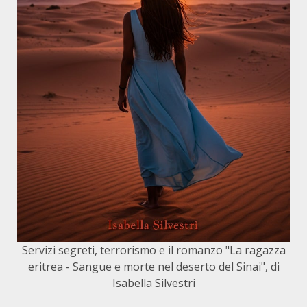
Servizi segreti, terrorismo e il romanzo "La ragazza
eritrea - Sangue e morte nel deserto del Sinai", di
Isabella Silvestri