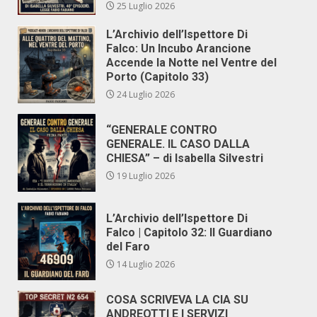
25 Luglio 2026
L’Archivio dell’Ispettore Di
Falco: Un Incubo Arancione
Accende la Notte nel Ventre del
Porto (Capitolo 33)
24 Luglio 2026
“GENERALE CONTRO
GENERALE. IL CASO DALLA
CHIESA” – di Isabella Silvestri
19 Luglio 2026
L’Archivio dell’Ispettore Di
Falco | Capitolo 32: Il Guardiano
del Faro
14 Luglio 2026
COSA SCRIVEVA LA CIA SU
ANDREOTTI E I SERVIZI