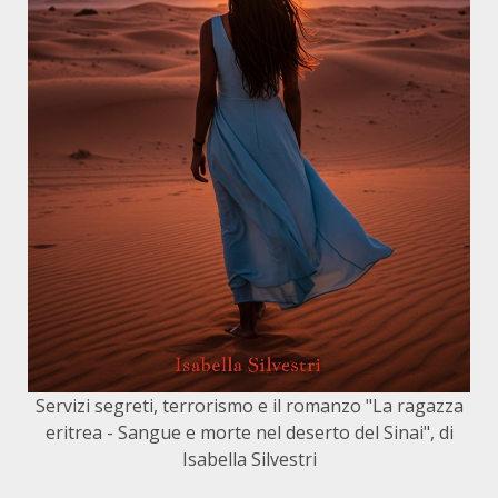
Servizi segreti, terrorismo e il romanzo "La ragazza
eritrea - Sangue e morte nel deserto del Sinai", di
Isabella Silvestri