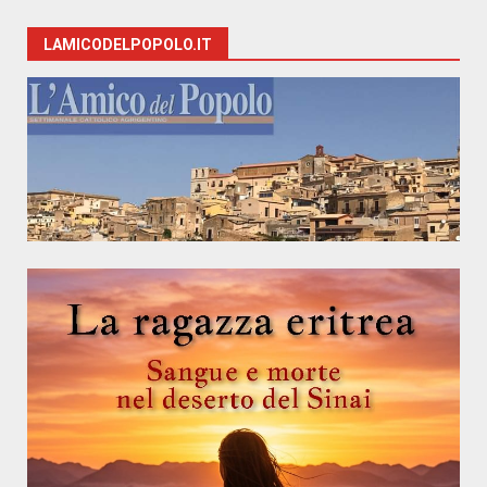
LAMICODELPOPOLO.IT