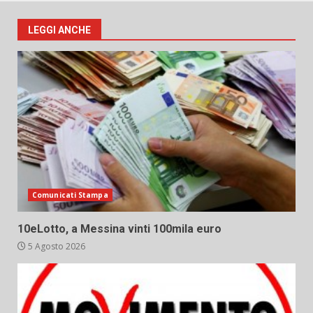
LEGGI ANCHE
Comunicati Stampa
10eLotto, a Messina vinti 100mila euro
5 Agosto 2026