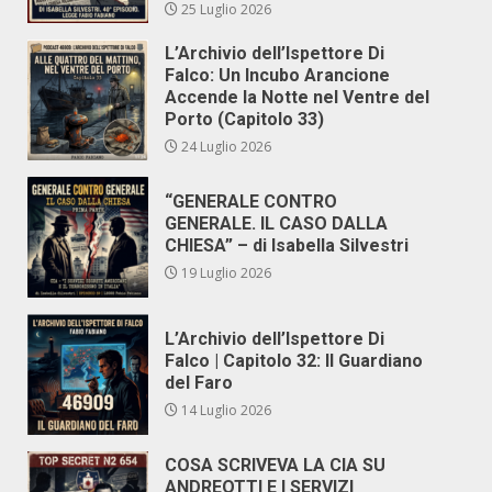
25 Luglio 2026
L’Archivio dell’Ispettore Di
Falco: Un Incubo Arancione
Accende la Notte nel Ventre del
Porto (Capitolo 33)
24 Luglio 2026
“GENERALE CONTRO
GENERALE. IL CASO DALLA
CHIESA” – di Isabella Silvestri
19 Luglio 2026
L’Archivio dell’Ispettore Di
Falco | Capitolo 32: Il Guardiano
del Faro
14 Luglio 2026
COSA SCRIVEVA LA CIA SU
ANDREOTTI E I SERVIZI