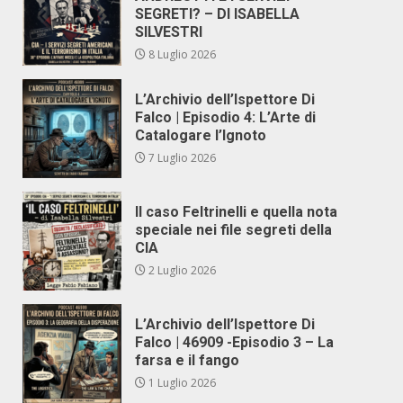
SEGRETI? – DI ISABELLA
SILVESTRI
8 Luglio 2026
L’Archivio dell’Ispettore Di
Falco | Episodio 4: L’Arte di
Catalogare l’Ignoto
7 Luglio 2026
Il caso Feltrinelli e quella nota
speciale nei file segreti della
CIA
2 Luglio 2026
L’Archivio dell’Ispettore Di
Falco | 46909 -Episodio 3 – La
farsa e il fango
1 Luglio 2026