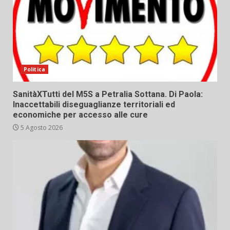
Politica
SanitàXTutti del M5S a Petralia Sottana. Di Paola:
Inaccettabili diseguaglianze territoriali ed
economiche per accesso alle cure
5 Agosto 2026