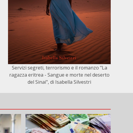
Servizi segreti, terrorismo e il romanzo "La
ragazza eritrea - Sangue e morte nel deserto
del Sinai", di Isabella Silvestri