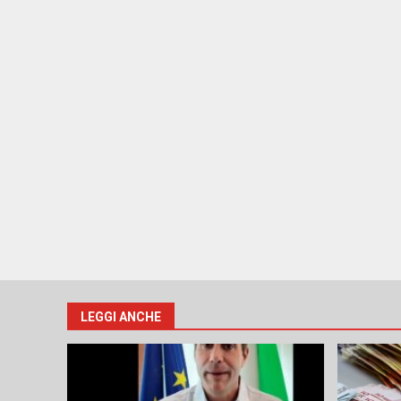
LEGGI ANCHE