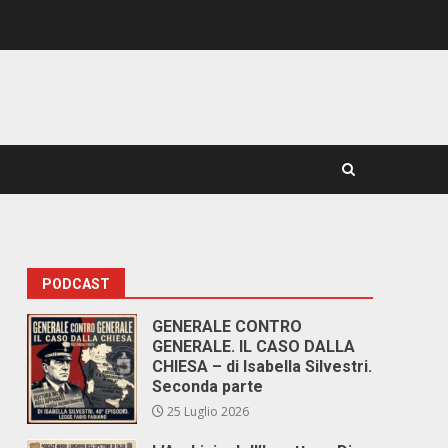
PODCAST
GENERALE CONTRO
GENERALE. IL CASO DALLA
CHIESA – di Isabella Silvestri.
Seconda parte
25 Luglio 2026