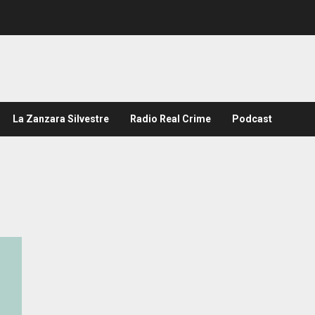
La Zanzara Silvestre
Radio Real Crime
Podcast