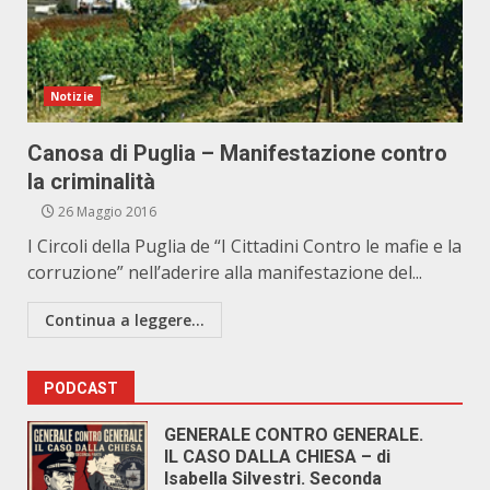
Notizie
Canosa di Puglia – Manifestazione contro
la criminalità
26 Maggio 2016
I Circoli della Puglia de “I Cittadini Contro le mafie e la
corruzione” nell’aderire alla manifestazione del...
Continua a leggere...
PODCAST
GENERALE CONTRO GENERALE.
IL CASO DALLA CHIESA – di
Isabella Silvestri. Seconda