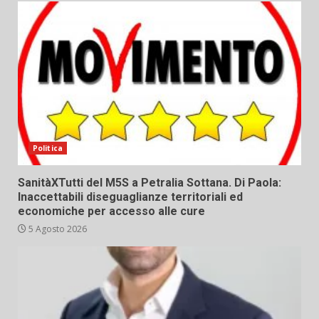
Politica
SanitàXTutti del M5S a Petralia Sottana. Di Paola:
Inaccettabili diseguaglianze territoriali ed
economiche per accesso alle cure
5 Agosto 2026