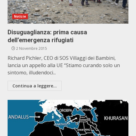
Notizie
Disuguaglianza: prima causa
dell’emergenza rifugiati
2 Novembre 2015
Richard Pichler, CEO di SOS Villaggi dei Bambini,
lancia un appello alla UE “Stiamo curando solo un
sintomo, illudendoci...
Continua a leggere...