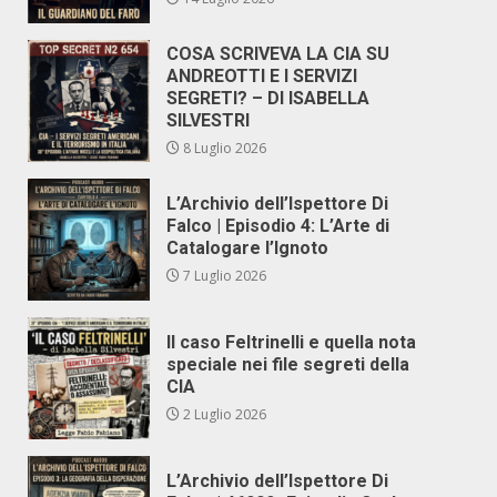
COSA SCRIVEVA LA CIA SU
ANDREOTTI E I SERVIZI
SEGRETI? – DI ISABELLA
SILVESTRI
8 Luglio 2026
L’Archivio dell’Ispettore Di
Falco | Episodio 4: L’Arte di
Catalogare l’Ignoto
7 Luglio 2026
Il caso Feltrinelli e quella nota
speciale nei file segreti della
CIA
2 Luglio 2026
L’Archivio dell’Ispettore Di