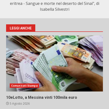
eritrea - Sangue e morte nel deserto del Sinai", di
Isabella Silvestri
LEGGI ANCHE
Comunicati Stampa
10eLotto, a Messina vinti 100mila euro
5 Agosto 2026