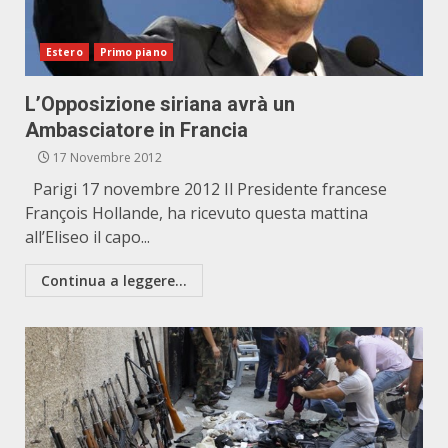
Estero
Primo piano
L’Opposizione siriana avrà un
Ambasciatore in Francia
17 Novembre 2012
Parigi 17 novembre 2012 Il Presidente francese
François Hollande, ha ricevuto questa mattina
all’Eliseo il capo...
Continua a leggere...