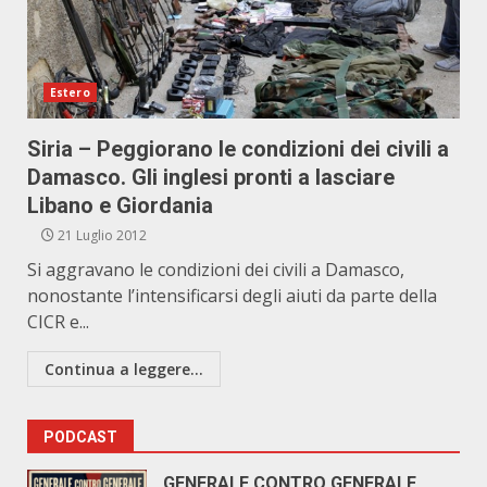
Estero
Siria – Peggiorano le condizioni dei civili a
Damasco. Gli inglesi pronti a lasciare
Libano e Giordania
21 Luglio 2012
Si aggravano le condizioni dei civili a Damasco,
nonostante l’intensificarsi degli aiuti da parte della
CICR e...
Continua a leggere...
PODCAST
GENERALE CONTRO GENERALE.