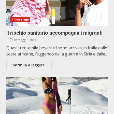
Primo piano
Il rischio sanitario accompagna i migranti
16 Maggio 2014
Quasi trentamila poveretti sono arrivati in Italia dalle
coste africane, fuggendo dalla guerra in Siria e dalle...
Continua a leggere...