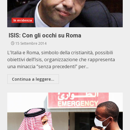
In evidenza
ISIS: Con gli occhi su Roma
15 Settembre 2014
L’Italia e Roma, simbolo della cristianità, possibili
obiettivi dell’Isis, organizzazione che rappresenta
una minaccia “senza precedenti” per...
Continua a leggere...