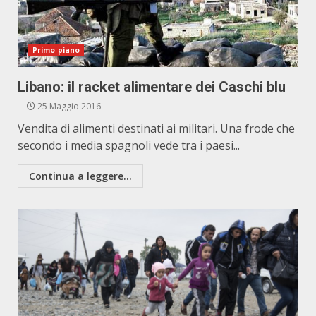
Primo piano
Libano: il racket alimentare dei Caschi blu
25 Maggio 2016
Vendita di alimenti destinati ai militari. Una frode che
secondo i media spagnoli vede tra i paesi...
Continua a leggere...