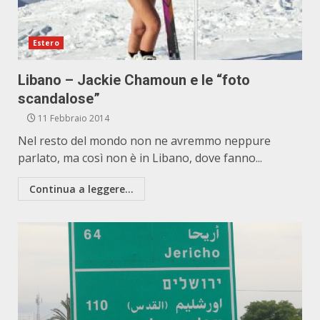
Estero
Libano – Jackie Chamoun e le “foto
scandalose”
11 Febbraio 2014
Nel resto del mondo non ne avremmo neppure
parlato, ma così non è in Libano, dove fanno...
Continua a leggere...