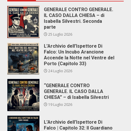
GENERALE CONTRO GENERALE.
IL CASO DALLA CHIESA – di
Isabella Silvestri. Seconda
parte
25 Luglio 2026
L’Archivio dell’Ispettore Di
Falco: Un Incubo Arancione
Accende la Notte nel Ventre del
Porto (Capitolo 33)
24 Luglio 2026
“GENERALE CONTRO
GENERALE. IL CASO DALLA
CHIESA” – di Isabella Silvestri
19 Luglio 2026
L’Archivio dell’Ispettore Di
Falco | Capitolo 32: Il Guardiano