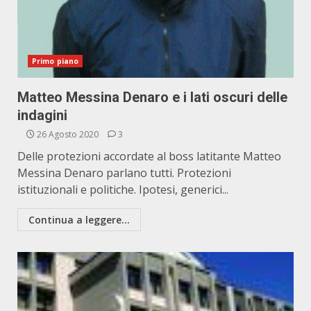
Primo piano
Matteo Messina Denaro e i lati oscuri delle
indagini
26 Agosto 2020
3
Delle protezioni accordate al boss latitante Matteo
Messina Denaro parlano tutti. Protezioni
istituzionali e politiche. Ipotesi, generici...
Continua a leggere...