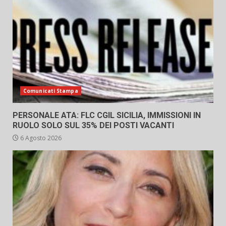
Comunicati Stampa
PERSONALE ATA: FLC CGIL SICILIA, IMMISSIONI IN
RUOLO SOLO SUL 35% DEI POSTI VACANTI
6 Agosto 2026