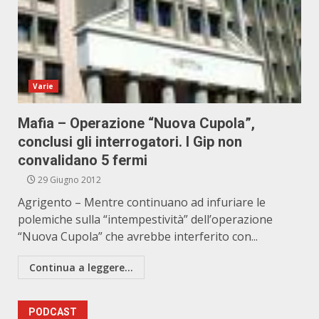
Varie
Mafia – Operazione “Nuova Cupola”,
conclusi gli interrogatori. I Gip non
convalidano 5 fermi
29 Giugno 2012
Agrigento – Mentre continuano ad infuriare le
polemiche sulla “intempestività” dell’operazione
“Nuova Cupola” che avrebbe interferito con...
Continua a leggere...
PODCAST