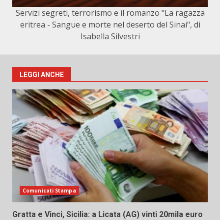
Servizi segreti, terrorismo e il romanzo "La ragazza
eritrea - Sangue e morte nel deserto del Sinai", di
Isabella Silvestri
LEGGI ANCHE
Comunicati Stampa
Gratta e Vinci, Sicilia: a Licata (AG) vinti 20mila euro