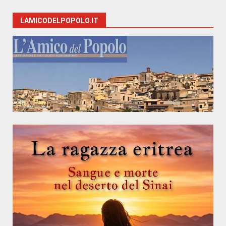
LAMICODELPOPOLO.IT