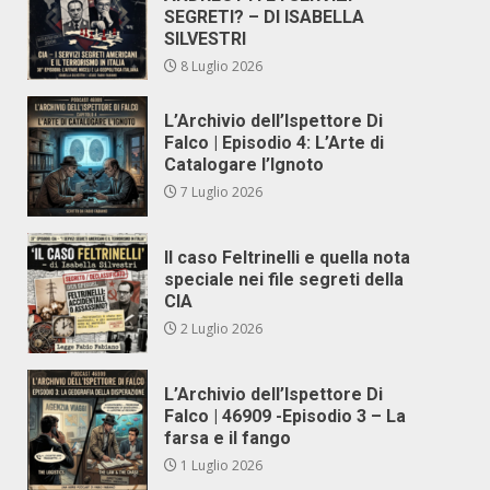
SEGRETI? – DI ISABELLA
SILVESTRI
8 Luglio 2026
L’Archivio dell’Ispettore Di
Falco | Episodio 4: L’Arte di
Catalogare l’Ignoto
7 Luglio 2026
Il caso Feltrinelli e quella nota
speciale nei file segreti della
CIA
2 Luglio 2026
L’Archivio dell’Ispettore Di
Falco | 46909 -Episodio 3 – La
farsa e il fango
1 Luglio 2026