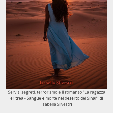
Servizi segreti, terrorismo e il romanzo "La ragazza
eritrea - Sangue e morte nel deserto del Sinai", di
Isabella Silvestri