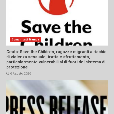
Comunicati Stampa
Ceuta: Save the Children, ragazze migranti a rischio
di violenza sessuale, tratta e sfruttamento,
particolarmente vulnerabili al di fuori del sistema di
protezione
6 Agosto 2026