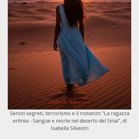
Servizi segreti, terrorismo e il romanzo "La ragazza
eritrea - Sangue e morte nel deserto del Sinai", di
Isabella Silvestri