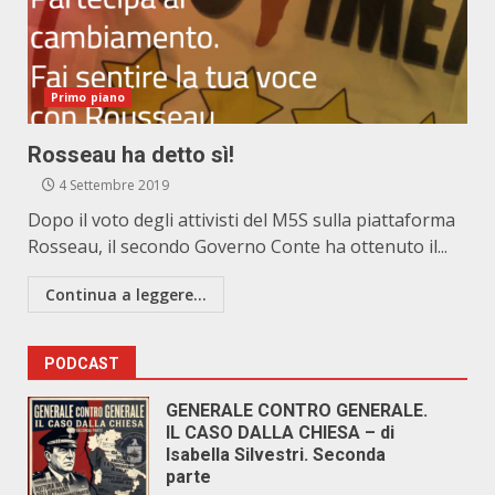
Primo piano
Rosseau ha detto sì!
4 Settembre 2019
Dopo il voto degli attivisti del M5S sulla piattaforma
Rosseau, il secondo Governo Conte ha ottenuto il...
Continua a leggere...
PODCAST
GENERALE CONTRO GENERALE.
IL CASO DALLA CHIESA – di
Isabella Silvestri. Seconda
parte