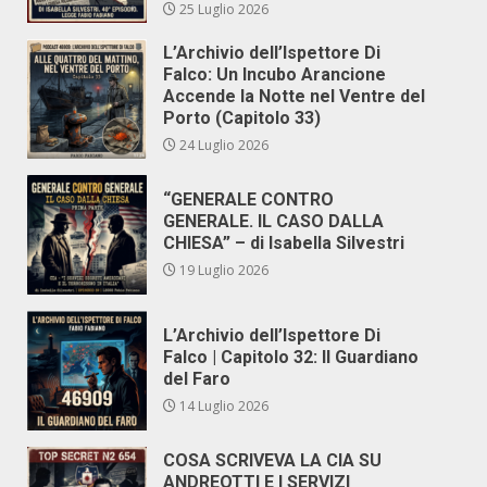
25 Luglio 2026
L’Archivio dell’Ispettore Di
Falco: Un Incubo Arancione
Accende la Notte nel Ventre del
Porto (Capitolo 33)
24 Luglio 2026
“GENERALE CONTRO
GENERALE. IL CASO DALLA
CHIESA” – di Isabella Silvestri
19 Luglio 2026
L’Archivio dell’Ispettore Di
Falco | Capitolo 32: Il Guardiano
del Faro
14 Luglio 2026
COSA SCRIVEVA LA CIA SU
ANDREOTTI E I SERVIZI