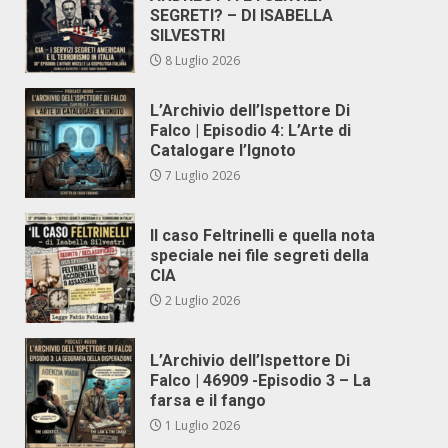
SEGRETI? – DI ISABELLA
SILVESTRI
8 Luglio 2026
L’Archivio dell’Ispettore Di
Falco | Episodio 4: L’Arte di
Catalogare l’Ignoto
7 Luglio 2026
Il caso Feltrinelli e quella nota
speciale nei file segreti della
CIA
2 Luglio 2026
L’Archivio dell’Ispettore Di
Falco | 46909 -Episodio 3 – La
farsa e il fango
1 Luglio 2026