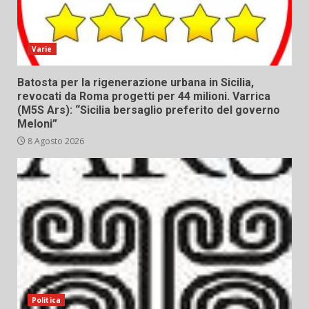
Varie
Batosta per la rigenerazione urbana in Sicilia,
revocati da Roma progetti per 44 milioni. Varrica
(M5S Ars): “Sicilia bersaglio preferito del governo
Meloni”
8 Agosto 2026
Politica