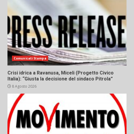
Comunicati Stampa
Crisi idrica a Ravanusa, Miceli (Progetto Civico
Italia): “Giusta la decisione del sindaco Pitrola”
8 Agosto 2026