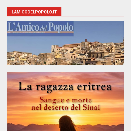
LAMICODELPOPOLO.IT