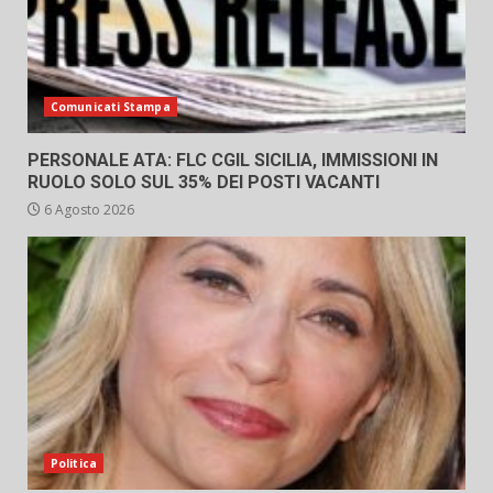
Comunicati Stampa
PERSONALE ATA: FLC CGIL SICILIA, IMMISSIONI IN
RUOLO SOLO SUL 35% DEI POSTI VACANTI
6 Agosto 2026
Politica