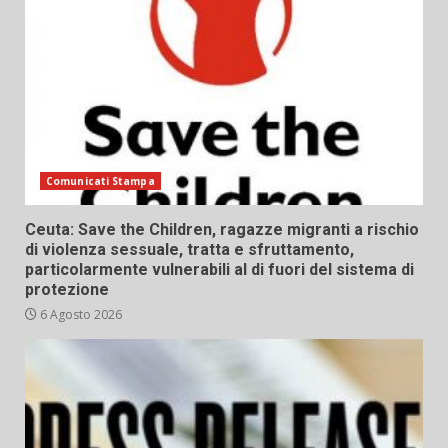
Comunicati Stampa
Ceuta: Save the Children, ragazze migranti a rischio
di violenza sessuale, tratta e sfruttamento,
particolarmente vulnerabili al di fuori del sistema di
protezione
6 Agosto 2026