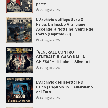
parte
25 Luglio 2026
L’Archivio dell’Ispettore Di
Falco: Un Incubo Arancione
Accende la Notte nel Ventre del
Porto (Capitolo 33)
24 Luglio 2026
“GENERALE CONTRO
GENERALE. IL CASO DALLA
CHIESA” – di Isabella Silvestri
19 Luglio 2026
L’Archivio dell’Ispettore Di
Falco | Capitolo 32: Il Guardiano
del Faro
14 Luglio 2026