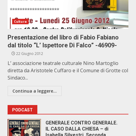
Cultura
Presentazione del libro di Fabio Fabiano
dal titolo “L’ Ispettore Di Falco” -46909-
22 Giugno 2012
L’ associazione teatrale culturale Nino Martoglio
diretta da Aristotele Cuffaro e il Comune di Grotte col
Sindaco...
Continua a leggere...
PODCAST
GENERALE CONTRO GENERALE.
IL CASO DALLA CHIESA – di
Isabella Silvestri. Seconda