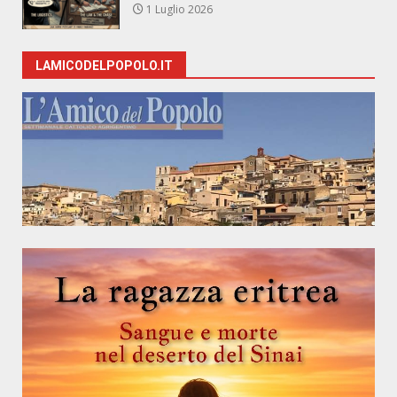
1 Luglio 2026
LAMICODELPOPOLO.IT