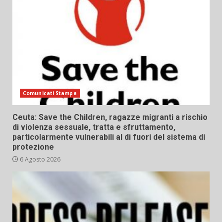
Comunicati Stampa
Ceuta: Save the Children, ragazze migranti a rischio
di violenza sessuale, tratta e sfruttamento,
particolarmente vulnerabili al di fuori del sistema di
protezione
6 Agosto 2026