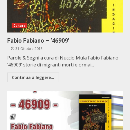
Cultura
Fabio Fabiano – ‘46909’
31 Ottobre 2013
Parole & Segni a cura di Nuccio Mula Fabio Fabiano
‘46909’ storie di migranti morti e ormai...
Continua a leggere...