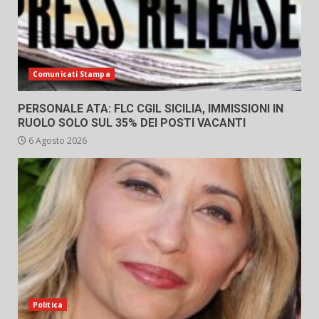
Comunicati Stampa
PERSONALE ATA: FLC CGIL SICILIA, IMMISSIONI IN
RUOLO SOLO SUL 35% DEI POSTI VACANTI
6 Agosto 2026
Politica