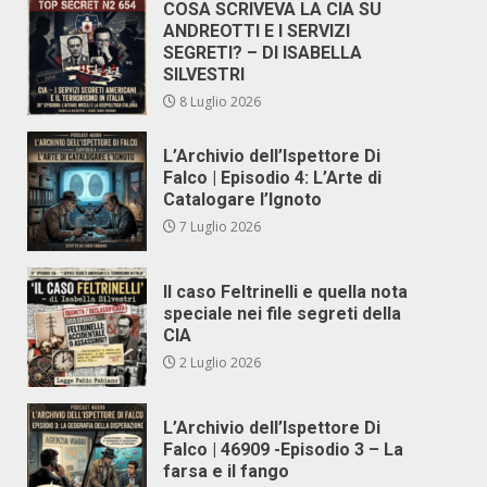
COSA SCRIVEVA LA CIA SU
ANDREOTTI E I SERVIZI
SEGRETI? – DI ISABELLA
SILVESTRI
8 Luglio 2026
L’Archivio dell’Ispettore Di
Falco | Episodio 4: L’Arte di
Catalogare l’Ignoto
7 Luglio 2026
Il caso Feltrinelli e quella nota
speciale nei file segreti della
CIA
2 Luglio 2026
L’Archivio dell’Ispettore Di
Falco | 46909 -Episodio 3 – La
farsa e il fango